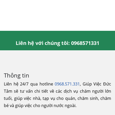
Liên hệ với chúng tôi: 0968571331
Thông tin
Liên hệ 24/7 qua hotline
0968.571.331
, Giúp Việc Đức
Tâm sẽ tư vấn chi tiết về các dịch vụ chăm người lớn
tuổi, giúp việc nhà, tạp vụ cho quán, chăm sinh, chăm
bé và giúp việc cho người nước ngoài.