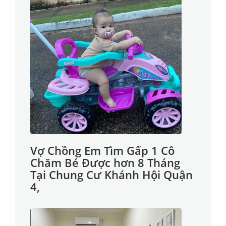
Vợ Chồng Em Tìm Gấp 1 Cô
Chăm Bé Được hơn 8 Tháng
Tại Chung Cư Khánh Hội Quận
4,