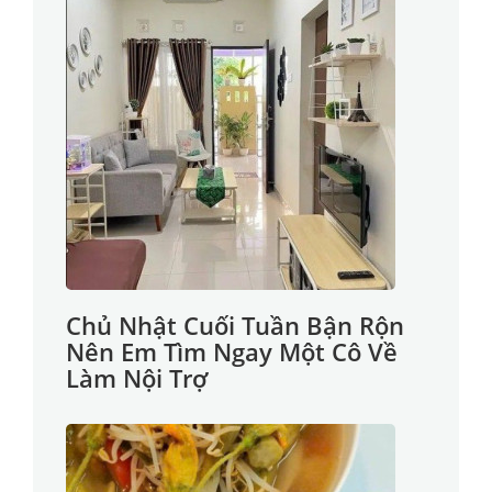
Chủ Nhật Cuối Tuần Bận Rộn
Nên Em Tìm Ngay Một Cô Về
Làm Nội Trợ