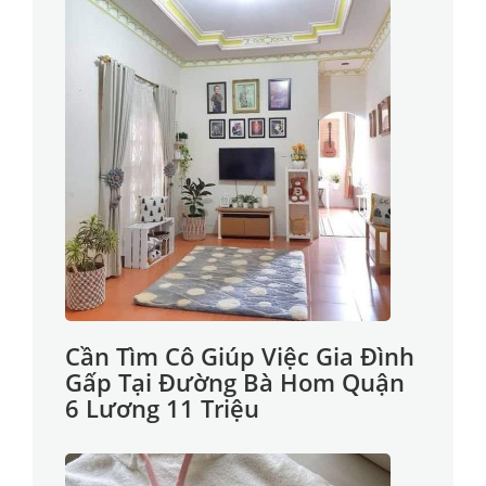
Cần Tìm Cô Giúp Việc Gia Đình
Gấp Tại Đường Bà Hom Quận
6 Lương 11 Triệu