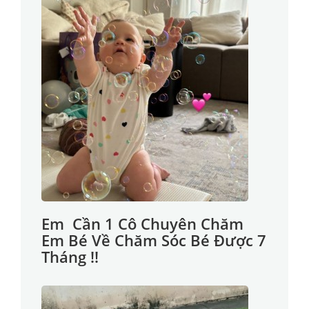
Em Cần 1 Cô Chuyên Chăm
Em Bé Về Chăm Sóc Bé Được 7
Tháng !!