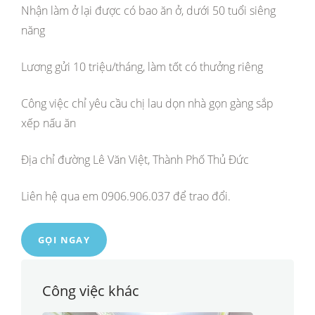
Nhận làm ở lại được có bao ăn ở, dưới 50 tuổi siêng
năng
Lương gửi 10 triệu/tháng, làm tốt có thưởng riêng
Công việc chỉ yêu cầu chị lau dọn nhà gọn gàng sắp
xếp nấu ăn
Địa chỉ đường Lê Văn Việt, Thành Phố Thủ Đức
Liên hệ qua em 0906.906.037 để trao đổi.
GỌI NGAY
Công việc khác