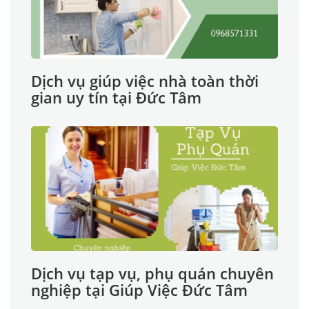
Dịch vụ giúp việc nhà toàn thời
gian uy tín tại Đức Tâm
Dịch vụ tạp vụ, phụ quán chuyên
nghiệp tại Giúp Việc Đức Tâm