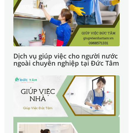
Dịch vụ giúp việc cho người nước
ngoài chuyên nghiệp tại Đức Tâm