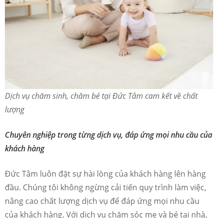
Dịch vụ chăm sinh, chăm bé tại Đức Tâm cam kết về chất
lượng
Chuyên nghiệp trong từng dịch vụ, đáp ứng mọi nhu cầu của
khách hàng
Đức Tâm luôn đặt sự hài lòng của khách hàng lên hàng
đầu. Chúng tôi không ngừng cải tiến quy trình làm việc,
nâng cao chất lượng dịch vụ để đáp ứng mọi nhu cầu
của khách hàng. Với dịch vụ chăm sóc mẹ và bé tại nhà,