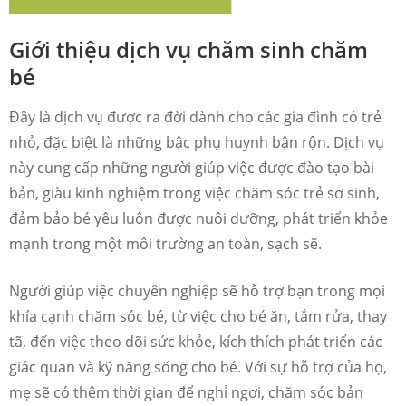
Giới thiệu dịch vụ chăm sinh chăm
bé
Đây là dịch vụ được ra đời dành cho các gia đình có trẻ
nhỏ, đặc biệt là những bậc phụ huynh bận rộn. Dịch vụ
này cung cấp những người giúp việc được đào tạo bài
bản, giàu kinh nghiệm trong việc chăm sóc trẻ sơ sinh,
đảm bảo bé yêu luôn được nuôi dưỡng, phát triển khỏe
mạnh trong một môi trường an toàn, sạch sẽ.
Người giúp việc chuyên nghiệp sẽ hỗ trợ bạn trong mọi
khía cạnh chăm sóc bé, từ việc cho bé ăn, tắm rửa, thay
tã, đến việc theo dõi sức khỏe, kích thích phát triển các
giác quan và kỹ năng sống cho bé. Với sự hỗ trợ của họ,
mẹ sẽ có thêm thời gian để nghỉ ngơi, chăm sóc bản