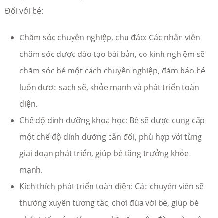
Đối với bé:
Chăm sóc chuyên nghiệp, chu đáo: Các nhân viên
chăm sóc được đào tạo bài bản, có kinh nghiệm sẽ
chăm sóc bé một cách chuyên nghiệp, đảm bảo bé
luôn được sạch sẽ, khỏe mạnh và phát triển toàn
diện.
Chế độ dinh dưỡng khoa học: Bé sẽ được cung cấp
một chế độ dinh dưỡng cân đối, phù hợp với từng
giai đoạn phát triển, giúp bé tăng trưởng khỏe
mạnh.
Kích thích phát triển toàn diện: Các chuyên viên sẽ
thường xuyên tương tác, chơi đùa với bé, giúp bé