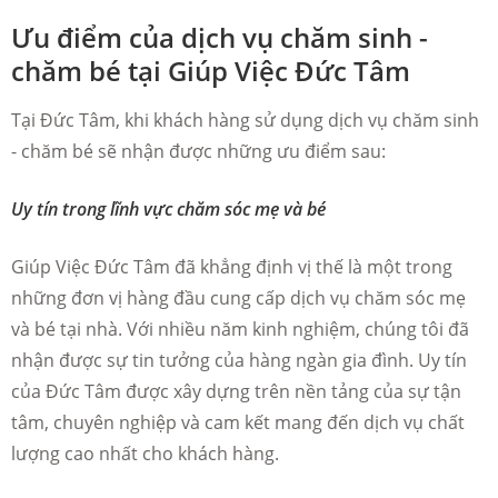
Ưu điểm của dịch vụ chăm sinh -
chăm bé tại Giúp Việc Đức Tâm
Tại Đức Tâm, khi khách hàng sử dụng dịch vụ chăm sinh
- chăm bé sẽ nhận được những ưu điểm sau:
Uy tín trong lĩnh vực chăm sóc mẹ và bé
Giúp Việc Đức Tâm đã khẳng định vị thế là một trong
những đơn vị hàng đầu cung cấp dịch vụ chăm sóc mẹ
và bé tại nhà. Với nhiều năm kinh nghiệm, chúng tôi đã
nhận được sự tin tưởng của hàng ngàn gia đình. Uy tín
của Đức Tâm được xây dựng trên nền tảng của sự tận
tâm, chuyên nghiệp và cam kết mang đến dịch vụ chất
lượng cao nhất cho khách hàng.