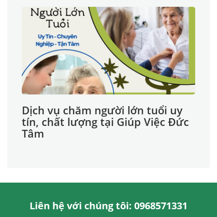
Dịch vụ chăm người lớn tuổi uy
tín, chất lượng tại Giúp Việc Đức
Tâm
Liên hệ với chúng tôi: 0968571331