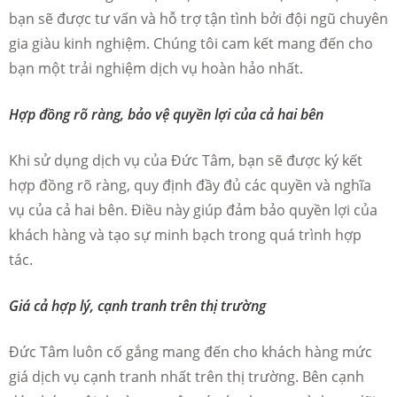
bạn sẽ được tư vấn và hỗ trợ tận tình bởi đội ngũ chuyên
gia giàu kinh nghiệm. Chúng tôi cam kết mang đến cho
bạn một trải nghiệm dịch vụ hoàn hảo nhất.
Hợp đồng rõ ràng, bảo vệ quyền lợi của cả hai bên
Khi sử dụng dịch vụ của Đức Tâm, bạn sẽ được ký kết
hợp đồng rõ ràng, quy định đầy đủ các quyền và nghĩa
vụ của cả hai bên. Điều này giúp đảm bảo quyền lợi của
khách hàng và tạo sự minh bạch trong quá trình hợp
tác.
Giá cả hợp lý, cạnh tranh trên thị trường
Đức Tâm luôn cố gắng mang đến cho khách hàng mức
giá dịch vụ cạnh tranh nhất trên thị trường. Bên cạnh