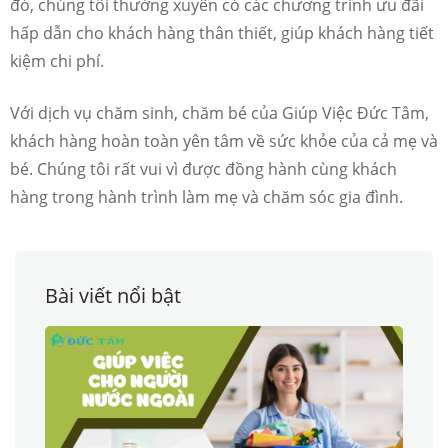
đó, chúng tôi thường xuyên có các chương trình ưu đãi
hấp dẫn cho khách hàng thân thiết, giúp khách hàng tiết
kiệm chi phí.
Với dịch vụ chăm sinh, chăm bé của Giúp Việc Đức Tâm,
khách hàng hoàn toàn yên tâm về sức khỏe của cả mẹ và
bé. Chúng tôi rất vui vì được đồng hành cùng khách
hàng trong hành trình làm mẹ và chăm sóc gia đình.
Bài viết nổi bật