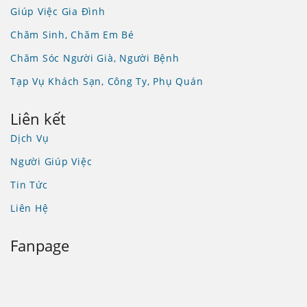
Giúp Việc Gia Đình
Chăm Sinh, Chăm Em Bé
Chăm Sóc Người Già, Người Bệnh
Tạp Vụ Khách Sạn, Công Ty, Phụ Quán
Liên kết
Dịch Vụ
Người Giúp Việc
Tin Tức
Liên Hệ
Fanpage