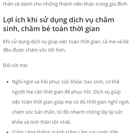
thân và dành cho những thành viên khác trong gia đình.
Lợi ích khi sử dụng dịch vụ chăm
sinh, chăm bé toàn thời gian
Khi sử dụng dịch vụ giúp việc toàn thời gian, cả mẹ và bé
đều được chăm sóc tốt hơn.
Đối với mẹ:
Nghỉ ngơi và hồi phục sức khỏe: Sau sinh, cơ thể
người mẹ cần thời gian để phục hồi. Dịch vụ giúp
việc toàn thời gian giúp mẹ có đủ thời gian nghỉ ngơi,
chăm sóc bản thân, từ đó nhanh chóng lấy lại sức
khỏe và tinh thần tốt nhất.
Giảm căng thẳng, tránh trầm cảm sau sinh: Việc