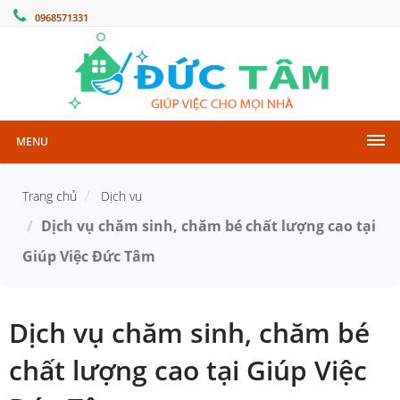
0968571331
MENU
Trang chủ
Dịch vụ
Dịch vụ chăm sinh, chăm bé chất lượng cao tại
Giúp Việc Đức Tâm
Dịch vụ chăm sinh, chăm bé
chất lượng cao tại Giúp Việc