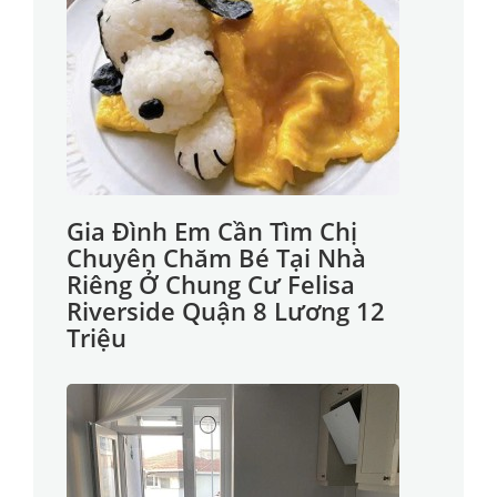
Gia Đình Em Cần Tìm Chị
Chuyên Chăm Bé Tại Nhà
Riêng Ở Chung Cư Felisa
Riverside Quận 8 Lương 12
Triệu