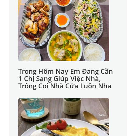
Trong Hôm Nay Em Đang Cần
1 Chị Sang Giúp Việc Nhà,
Trông Coi Nhà Cửa Luôn Nha