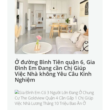
Ở đường Bình Tiên quận 6, Gia
Đình Em Đang cần Chị Giúp
Việc Nhà không Yêu Câu Kinh
Nghiệm