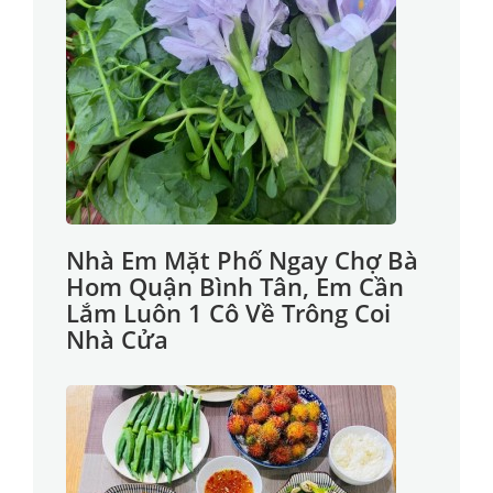
Nhà Em Mặt Phố Ngay Chợ Bà
Hom Quận Bình Tân, Em Cần
Lắm Luôn 1 Cô Về Trông Coi
Nhà Cửa