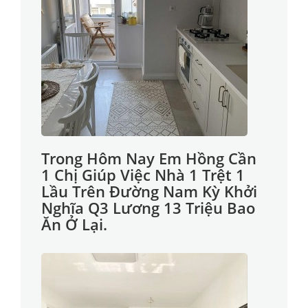
Trong Hôm Nay Em Hồng Cần
1 Chị Giúp Việc Nhà 1 Trệt 1
Lầu Trên Đường Nam Kỳ Khởi
Nghĩa Q3 Lương 13 Triệu Bao
Ăn Ở Lại.