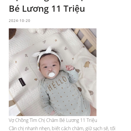
Bé Lương 11 Triệu
2024-10-20
Vợ Chồng Tìm Chị Chăm Bé Lương 11 Triệu
Cần chị nhanh nhẹn, biết cách chăm, giữ sạch sẽ, tối