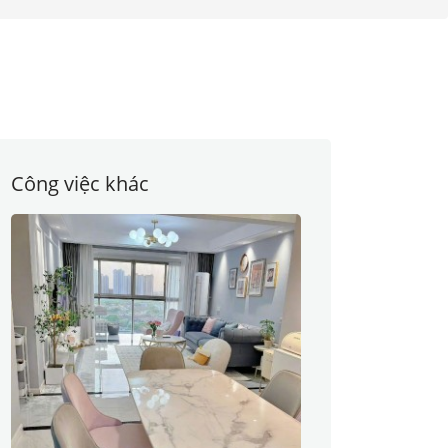
Công việc khác