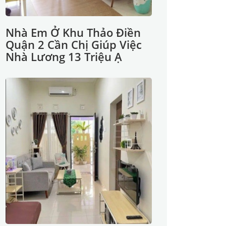
Nhà Em Ở Khu Thảo Điền
Quận 2 Cần Chị Giúp Việc
Nhà Lương 13 Triệu Ạ