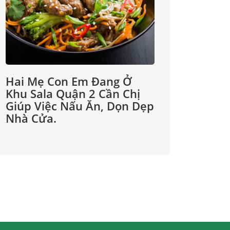
Hai Mẹ Con Em Đang Ở
Khu Sala Quận 2 Cần Chị
Giúp Việc Nấu Ăn, Dọn Dẹp
Nhà Cửa.