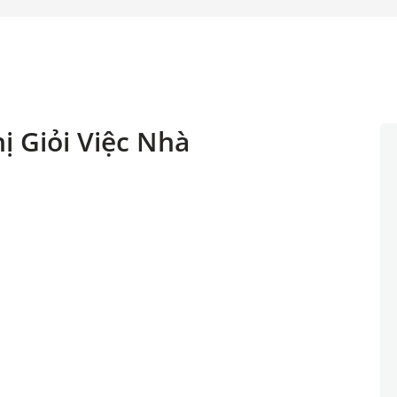
 Giỏi Việc Nhà