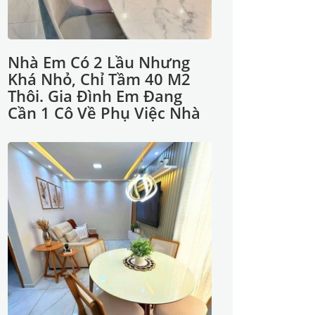
Nhà Em Có 2 Lầu Nhưng
Khá Nhỏ, Chỉ Tầm 40 M2
Thôi. Gia Đình Em Đang
Cần 1 Cô Về Phụ Việc Nhà