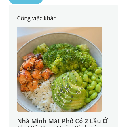
Công việc khác
Nhà Mình Mặt Phố Có 2 Lầu Ở