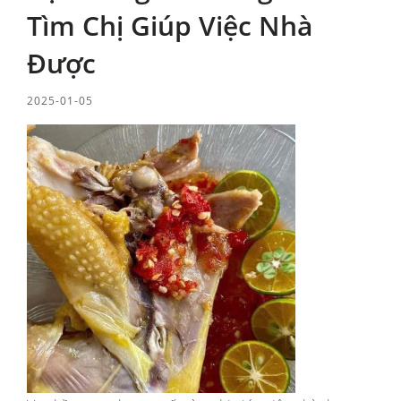
Tìm Chị Giúp Việc Nhà
Được
2025-01-05