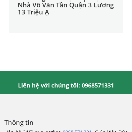
Nhà Võ Văn Tần Quận 3 Lương
13 Triệu Ạ
Liên hệ với chúng tôi: 0968571331
Thông tin