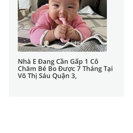
Nhà E Đang Cần Gấp 1 Cô
Chăm Bé Bo Được 7 Tháng Tại
Võ Thị Sáu Quận 3,