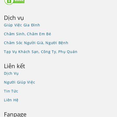
Dịch vụ
Giúp Việc Gia Đình
Chăm Sinh, Chăm Em Bé
Chăm Sóc Người Già, Người Bệnh
Tạp Vụ Khách Sạn, Công Ty, Phụ Quán
Liên kết
Dịch Vụ
Người Giúp Việc
Tin Tức
Liên Hệ
Fanpage