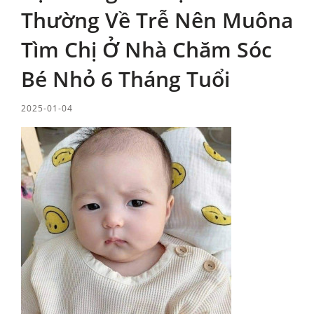
Thường Về Trễ Nên Muôna
Tìm Chị Ở Nhà Chăm Sóc
Bé Nhỏ 6 Tháng Tuổi
2025-01-04