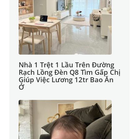
Nhà 1 Trệt 1 Lầu Trên Đường
Rạch Lồng Đèn Q8 Tìm Gấp Chị
Giúp Việc Lương 12tr Bao Ăn
Ở