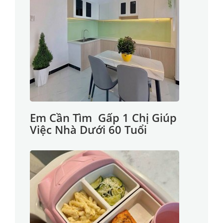
Em Cần Tìm Gấp 1 Chị Giúp
Việc Nhà Dưới 60 Tuổi