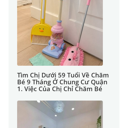
Tìm Chị Dưới 59 Tuổi Về Chăm
Bé 9 Tháng Ở Chung Cư Quận
1. Việc Của Chị Chỉ Chăm Bé