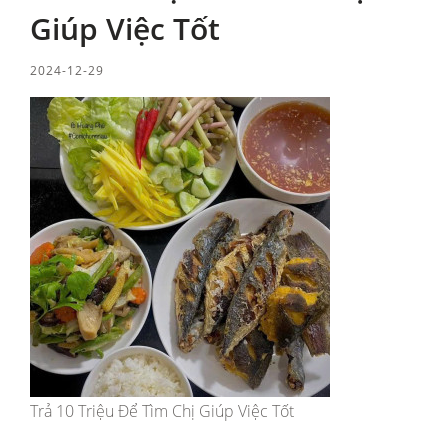
Giúp Việc Tốt
2024-12-29
Trả 10 Triệu Để Tìm Chị Giúp Việc Tốt