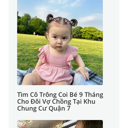
Tìm Cô Trông Coi Bé 9 Tháng
Cho Đôi Vợ Chồng Tại Khu
Chung Cư Quận 7