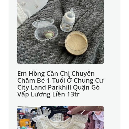
Em Hồng Cần Chị Chuyên
Chăm Bé 1 Tuổi Ở Chung Cư
City Land Parkhill Quận Gò
Vấp Lương Liền 13tr