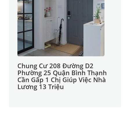
Chung Cư 208 Đường D2
Phường 25 Quận Bình Thạnh
Cần Gấp 1 Chị Giúp Việc Nhà
Lương 13 Triệu