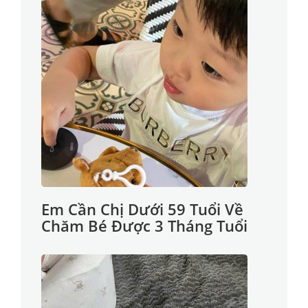
Em Cần Chị Dưới 59 Tuổi Về
Chăm Bé Được 3 Tháng Tuổi