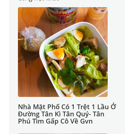
Nhà Mặt Phố Có 1 Trệt 1 Lầu Ở
Đường Tân Kì Tân Quý- Tân
Phú Tìm Gấp Cô Về Gvn