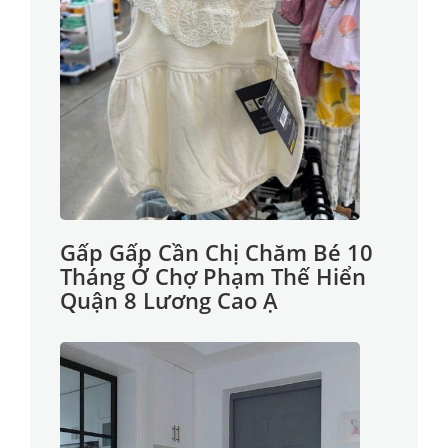
Gấp Gấp Cần Chị Chăm Bé 10
Tháng Ở Chợ Phạm Thế Hiển
Quận 8 Lương Cao Ạ