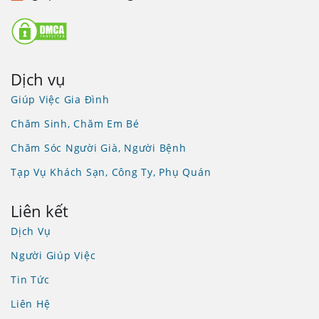
Dịch vụ
Giúp Việc Gia Đình
Chăm Sinh, Chăm Em Bé
Chăm Sóc Người Già, Người Bệnh
Tạp Vụ Khách Sạn, Công Ty, Phụ Quán
Liên kết
Dịch Vụ
Người Giúp Việc
Tin Tức
Liên Hệ