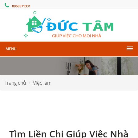
0968571331
MENU
Trang chủ
Việc làm
Tìm Liền Chị Giúp Việc Nhà