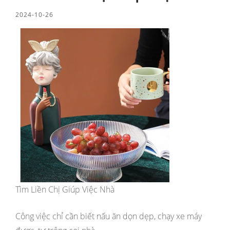
2024-10-26
Tìm Liền Chị Giúp Việc Nhà
Công việc chỉ cần biết nấu ăn dọn dẹp, chạy xe máy