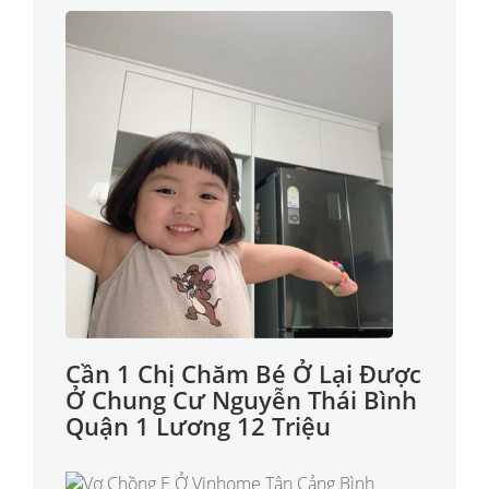
Cần 1 Chị Chăm Bé Ở Lại Được
Ở Chung Cư Nguyễn Thái Bình
Quận 1 Lương 12 Triệu