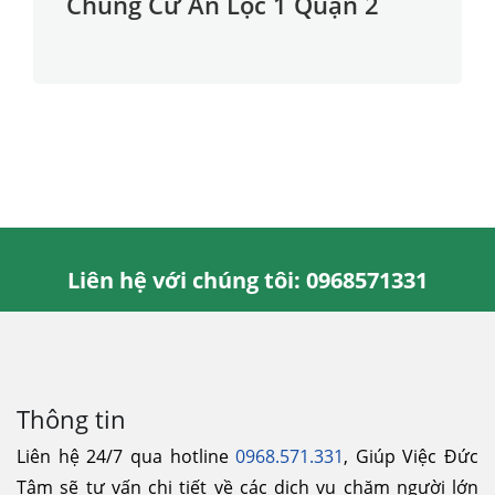
Chung Cư An Lộc 1 Quận 2
Liên hệ với chúng tôi: 0968571331
Thông tin
Liên hệ 24/7 qua hotline
0968.571.331
, Giúp Việc Đức
Tâm sẽ tư vấn chi tiết về các dịch vụ chăm người lớn