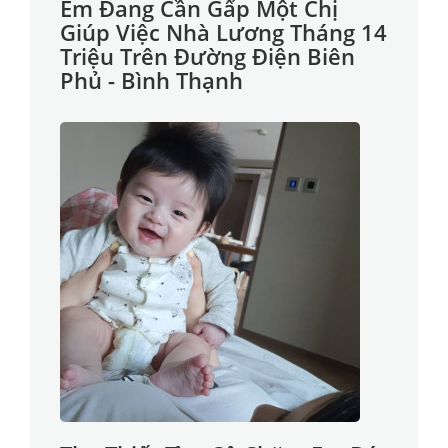
Em Đang Cần Gấp Một Chị
Giúp Việc Nhà Lương Tháng 14
Triệu Trên Đường Điện Biên
Phủ - Bình Thạnh