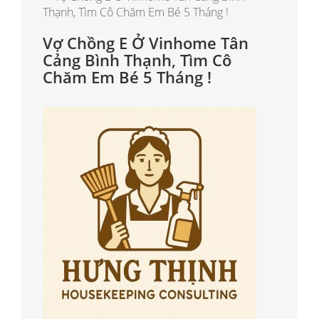
Vợ Chồng E Ở Vinhome Tân
Cảng Bình Thạnh, Tìm Cô
Chăm Em Bé 5 Tháng !