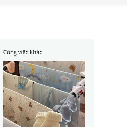
Công việc khác