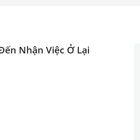
Đến Nhận Việc Ở Lại