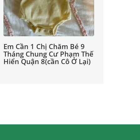
Em Cần 1 Chị Chăm Bé 9
Tháng Chung Cư Phạm Thế
Hiển Quận 8(cần Cô Ở Lại)