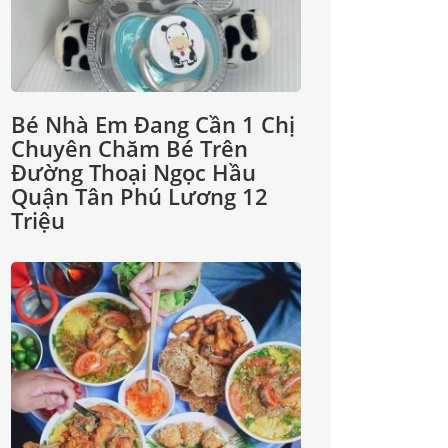
Bé Nhà Em Đang Cần 1 Chị
Chuyên Chăm Bé Trên
Đường Thoại Ngọc Hầu
Quận Tân Phú Lương 12
Triệu