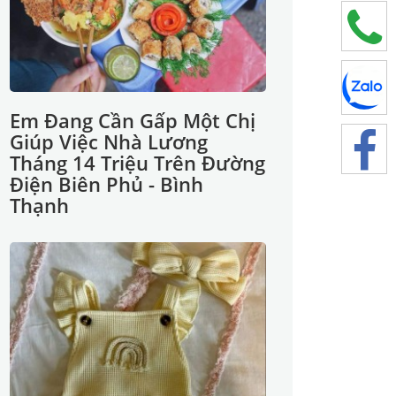
Em Đang Cần Gấp Một Chị
Giúp Việc Nhà Lương
Tháng 14 Triệu Trên Đường
Điện Biên Phủ - Bình
Thạnh