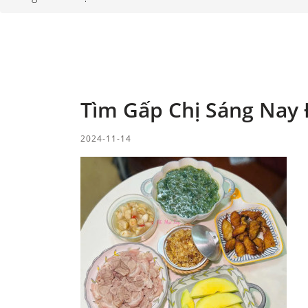
Tìm Gấp Chị Sáng Nay 
2024-11-14