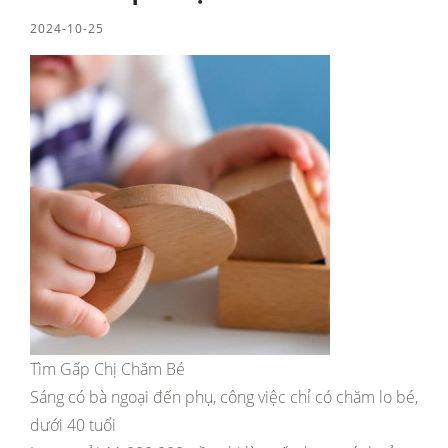
2024-10-25
Tìm Gấp Chị Chăm Bé
Sáng có bà ngoại đến phụ, công việc chỉ có chăm lo bé,
dưới 40 tuổi