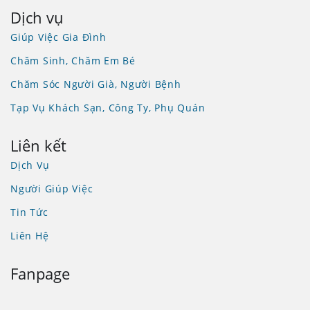
Dịch vụ
Giúp Việc Gia Đình
Chăm Sinh, Chăm Em Bé
Chăm Sóc Người Già, Người Bệnh
Tạp Vụ Khách Sạn, Công Ty, Phụ Quán
Liên kết
Dịch Vụ
Người Giúp Việc
Tin Tức
Liên Hệ
Fanpage