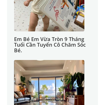
Em Bé Em Vừa Tròn 9 Tháng
Tuổi Cần Tuyển Cô Chăm Sóc
Bé.