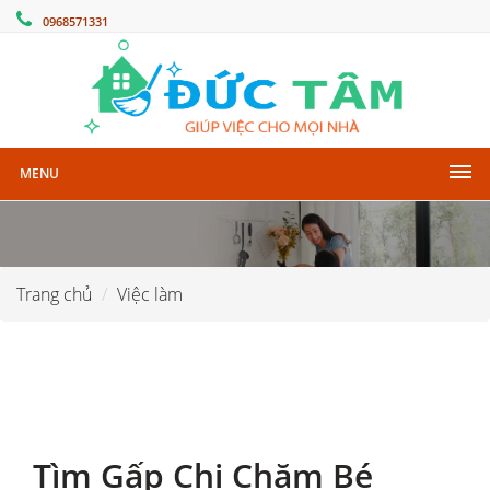
0968571331
MENU
Trang chủ
Việc làm
Tìm Gấp Chị Chăm Bé