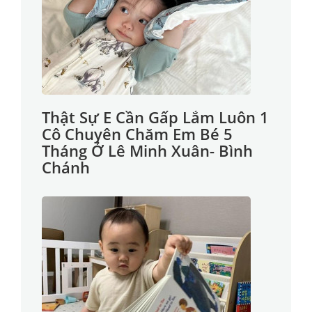
Thật Sự E Cần Gấp Lắm Luôn 1
Cô Chuyên Chăm Em Bé 5
Tháng Ở Lê Minh Xuân- Bình
Chánh