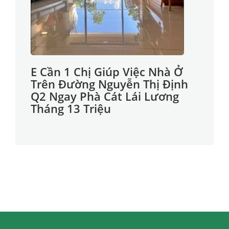
E Cần 1 Chị Giúp Việc Nhà Ở
Trên Đường Nguyễn Thị Định
Q2 Ngay Phà Cát Lái Lương
Tháng 13 Triệu