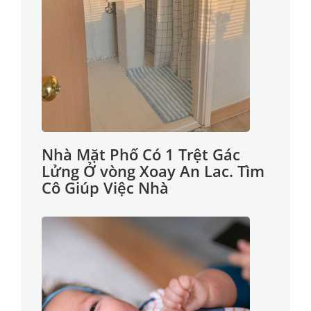
Nhà Mặt Phố Có 1 Trệt Gác
Lửng Ở vòng Xoay An Lac. Tìm
Cô Giúp Việc Nhà