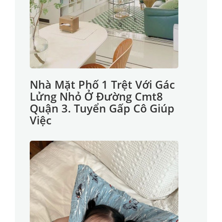
Nhà Mặt Phố 1 Trệt Với Gác
Lửng Nhỏ Ở Đường Cmt8
Quận 3. Tuyển Gấp Cô Giúp
Việc