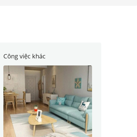
Công việc khác