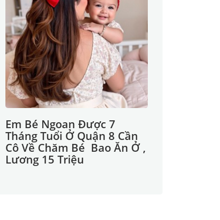
Em Bé Ngoan Được 7
Tháng Tuổi Ở Quận 8 Cần
Cô Về Chăm Bé Bao Ăn Ở ,
Lương 15 Triệu