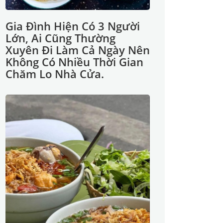
Gia Đình Hiện Có 3 Người
Lớn, Ai Cũng Thường
Xuyên Đi Làm Cả Ngày Nên
Không Có Nhiều Thời Gian
Chăm Lo Nhà Cửa.