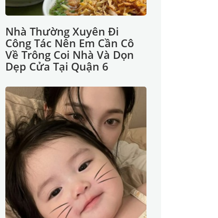
Nhà Thường Xuyên Đi
Công Tác Nên Em Cần Cô
Về Trông Coi Nhà Và Dọn
Dẹp Cửa Tại Quận 6