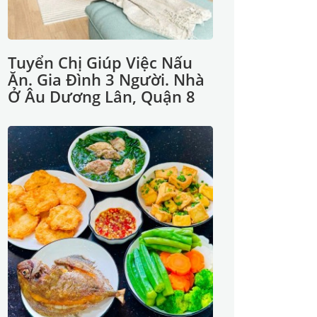
Tuyển Chị Giúp Việc Nấu
Ăn. Gia Đình 3 Người. Nhà
Ở Âu Dương Lân, Quận 8