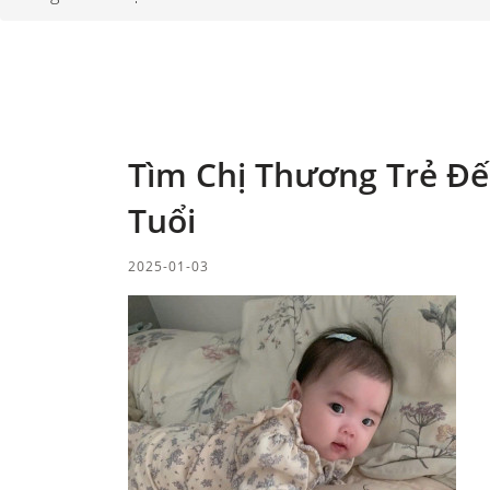
Tìm Chị Thương Trẻ Đ
Tuổi
2025-01-03