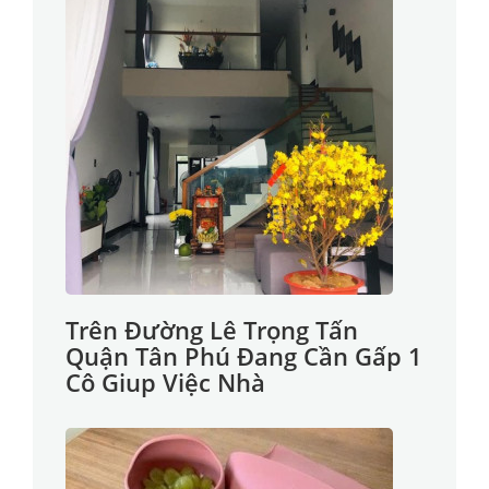
Trên Đường Lê Trọng Tấn
Quận Tân Phú Đang Cần Gấp 1
Cô Giup Việc Nhà