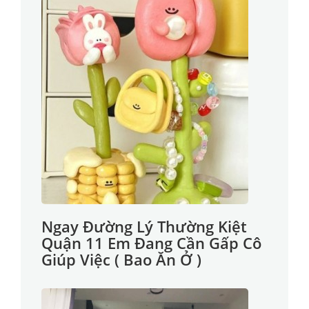
Ngay Đường Lý Thường Kiệt
Quận 11 Em Đang Cần Gấp Cô
Giúp Việc ( Bao Ăn Ở )