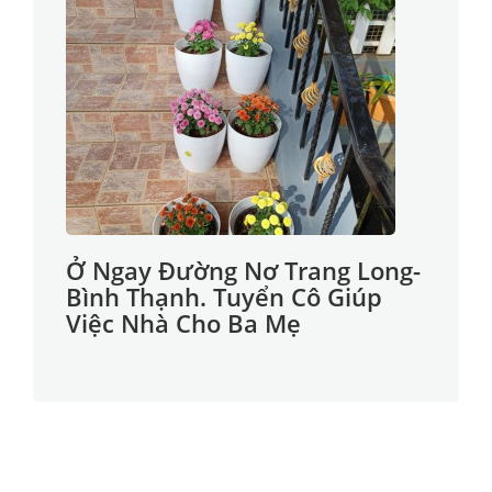
Ở Ngay Đường Nơ Trang Long-
Bình Thạnh. Tuyển Cô Giúp
Việc Nhà Cho Ba Mẹ