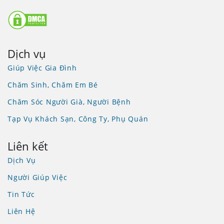
Dịch vụ
Giúp Việc Gia Đình
Chăm Sinh, Chăm Em Bé
Chăm Sóc Người Già, Người Bệnh
Tạp Vụ Khách Sạn, Công Ty, Phụ Quán
Liên kết
Dịch Vụ
Người Giúp Việc
Tin Tức
Liên Hệ