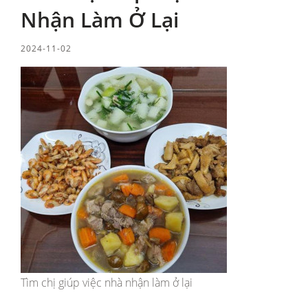
Nhận Làm Ở Lại
2024-11-02
Tìm chị giúp việc nhà nhận làm ở lại