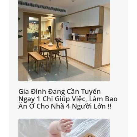
Gia Đình Đang Cần Tuyển
Ngay 1 Chị Giúp Việc, Làm Bao
Ăn Ở Cho Nhà 4 Người Lớn !!