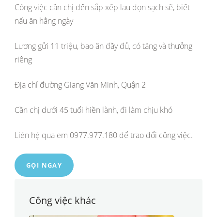
Công việc cần chị đến sắp xếp lau dọn sạch sẽ, biết
nấu ăn hằng ngày
Lương gửi 11 triệu, bao ăn đầy đủ, có tăng và thưởng
riêng
Địa chỉ đường Giang Văn Minh, Quận 2
Cần chị dưới 45 tuổi hiền lành, đi làm chịu khó
Liên hệ qua em 0977.977.180 để trao đổi công việc.
GỌI NGAY
Công việc khác