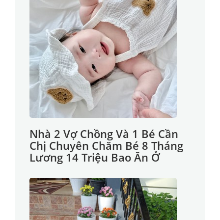
Nhà 2 Vợ Chồng Và 1 Bé Cần
Chị Chuyên Chăm Bé 8 Tháng
Lương 14 Triệu Bao Ăn Ở