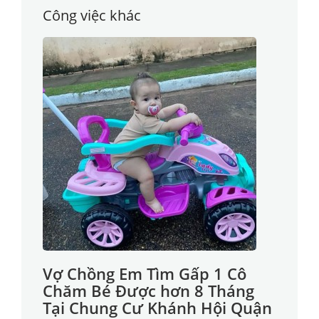
Công việc khác
Vợ Chồng Em Tìm Gấp 1 Cô
Chăm Bé Được hơn 8 Tháng
Tại Chung Cư Khánh Hội Quận