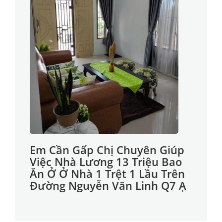
Em Cần Gấp Chị Chuyên Giúp
Việc Nhà Lương 13 Triệu Bao
Ăn Ở Ở Nhà 1 Trệt 1 Lầu Trên
Đường Nguyễn Văn Linh Q7 Ạ