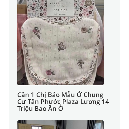
Cần 1 Chị Bảo Mẫu Ở Chung
Cư Tân Phước Plaza Lương 14
Triệu Bao Ăn Ở