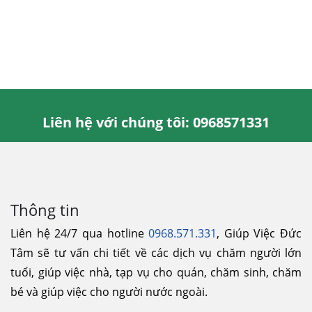
Liên hệ với chúng tôi: 0968571331
Thông tin
Liên hệ 24/7 qua hotline
0968.571.331
, Giúp Việc Đức
Tâm sẽ tư vấn chi tiết về các dịch vụ chăm người lớn
tuổi, giúp việc nhà, tạp vụ cho quán, chăm sinh, chăm
bé và giúp việc cho người nước ngoài.