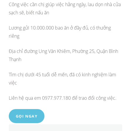
Công việc cần chị giúp việc hằng ngày, lau dọn nhà cửa
sạch sẽ, biết nấu ăn
Lương gửi 10.000.000 bao ăn ở đầy đủ, có thưởng
riêng
Địa chỉ đường Ung Văn Khiêm, Phường 25, Quận Bình
Thạnh
Tìm chị dưới 45 tuổi dễ mến, đã có kinh nghiệm làm
việc
Liên hệ qua em 0977.977.180 để trao đổi công việc.
GỌI NGAY