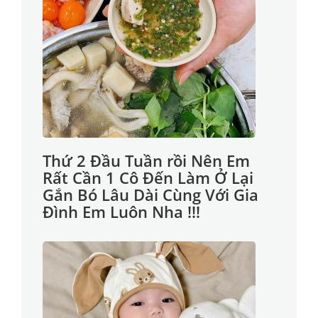
Thứ 2 Đầu Tuần rồi Nên Em
Rất Cần 1 Cô Đến Làm Ở Lại
Gắn Bó Lâu Dài Cùng Với Gia
Đình Em Luôn Nha !!!