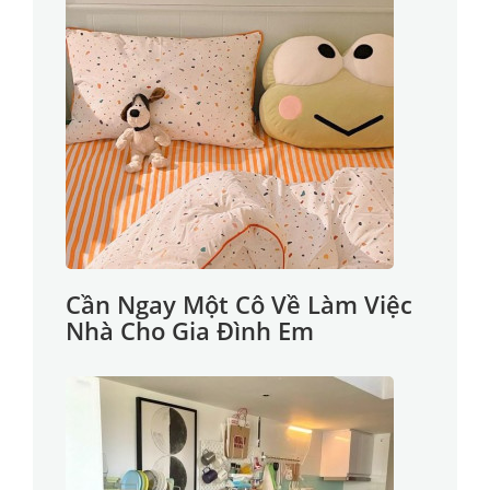
Cần Ngay Một Cô Về Làm Việc
Nhà Cho Gia Đình Em