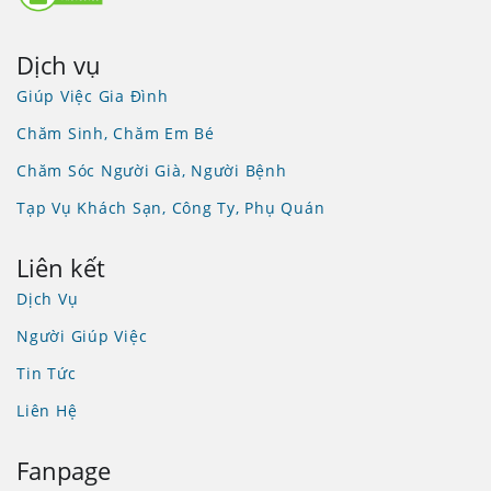
Dịch vụ
Giúp Việc Gia Đình
Chăm Sinh, Chăm Em Bé
Chăm Sóc Người Già, Người Bệnh
Tạp Vụ Khách Sạn, Công Ty, Phụ Quán
Liên kết
Dịch Vụ
Người Giúp Việc
Tin Tức
Liên Hệ
Fanpage