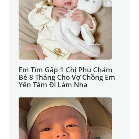
Em Tìm Gấp 1 Chị Phụ Chăm
Bé 8 Tháng Cho Vợ Chồng Em
Yên Tâm Đi Làm Nha