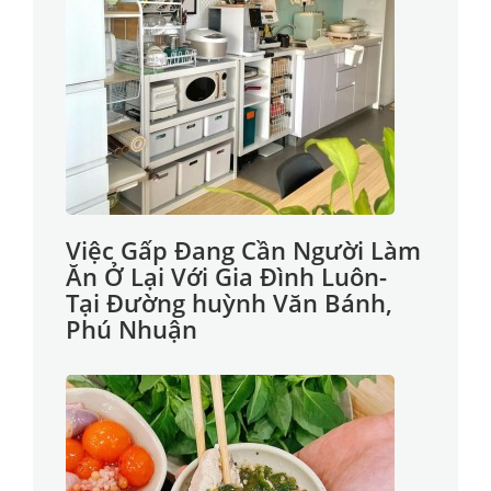
Việc Gấp Đang Cần Người Làm
Ăn Ở Lại Với Gia Đình Luôn-
Tại Đường huỳnh Văn Bánh,
Phú Nhuận