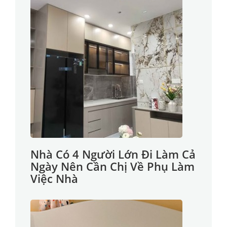
Nhà Có 4 Người Lớn Đi Làm Cả
Ngày Nên Cần Chị Về Phụ Làm
Việc Nhà