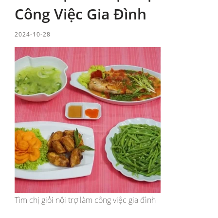
Công Việc Gia Đình
2024-10-28
Tìm chị giỏi nội trợ làm công việc gia đình