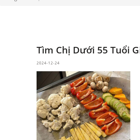
Tìm Chị Dưới 55 Tuổi G
2024-12-24