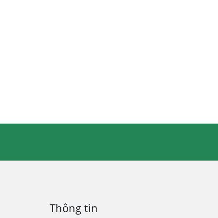
Thông tin