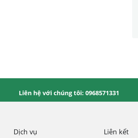
Liên hệ với chúng tôi: 0968571331
Dịch vụ
Liên kết