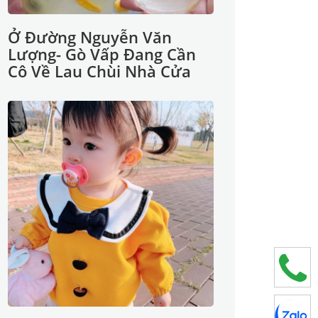
Ở Đường Nguyễn Văn
Lượng- Gò Vấp Đang Cần
Cô Về Lau Chùi Nhà Cửa