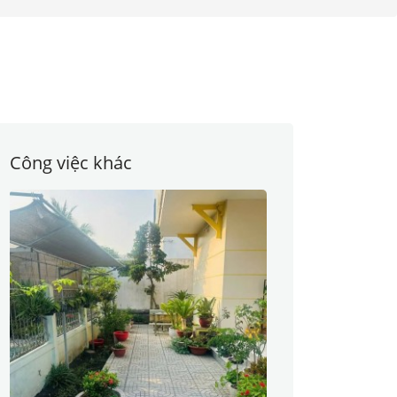
Công việc khác