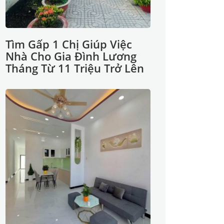
Tìm Gấp 1 Chị Giúp Việc
Nhà Cho Gia Đình Lương
Tháng Từ 11 Triệu Trở Lên