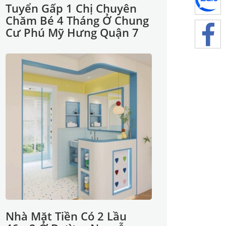
Tuyển Gấp 1 Chị Chuyên
Chăm Bé 4 Tháng Ở Chung
Cư Phú Mỹ Hưng Quận 7
Nhà Mặt Tiền Có 2 Lầu