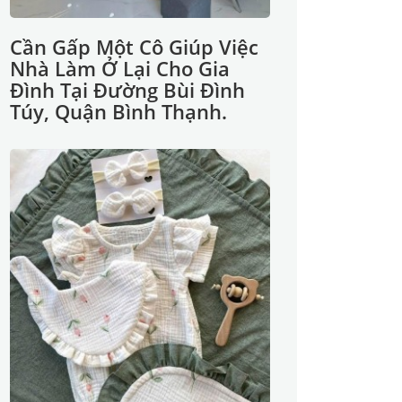
Cần Gấp Một Cô Giúp Việc
Nhà Làm Ở Lại Cho Gia
Đình Tại Đường Bùi Đình
Túy, Quận Bình Thạnh.