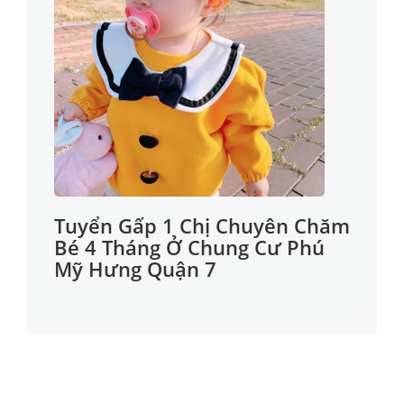
Tuyển Gấp 1 Chị Chuyên Chăm
Bé 4 Tháng Ở Chung Cư Phú
Mỹ Hưng Quận 7