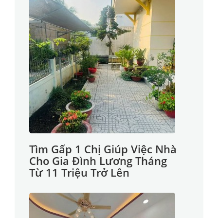
Tìm Gấp 1 Chị Giúp Việc Nhà
Cho Gia Đình Lương Tháng
Từ 11 Triệu Trở Lên