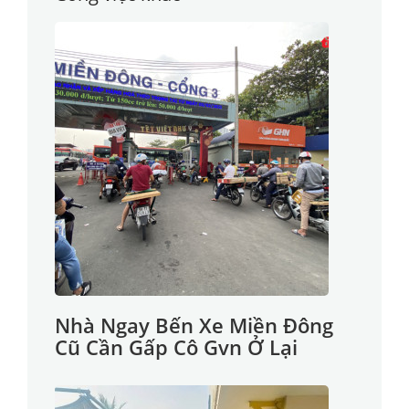
Nhà Ngay Bến Xe Miền Đông
Cũ Cần Gấp Cô Gvn Ở Lại