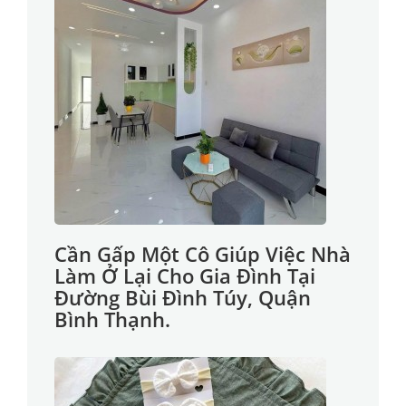
Cần Gấp Một Cô Giúp Việc Nhà
Làm Ở Lại Cho Gia Đình Tại
Đường Bùi Đình Túy, Quận
Bình Thạnh.