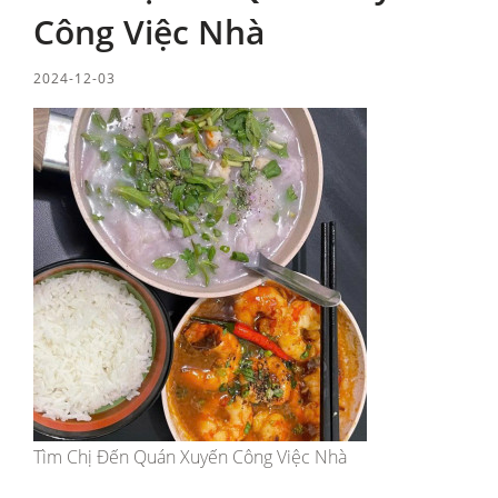
Công Việc Nhà
2024-12-03
Tìm Chị Đến Quán Xuyến Công Việc Nhà