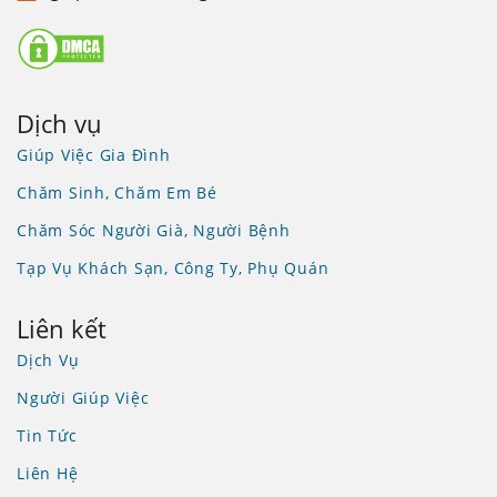
Dịch vụ
Giúp Việc Gia Đình
Chăm Sinh, Chăm Em Bé
Chăm Sóc Người Già, Người Bệnh
Tạp Vụ Khách Sạn, Công Ty, Phụ Quán
Liên kết
Dịch Vụ
Người Giúp Việc
Tin Tức
Liên Hệ