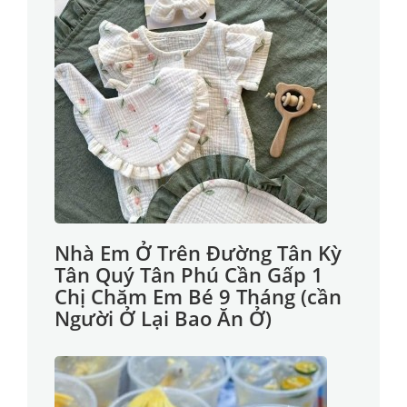
Nhà Em Ở Trên Đường Tân Kỳ
Tân Quý Tân Phú Cần Gấp 1
Chị Chăm Em Bé 9 Tháng (cần
Người Ở Lại Bao Ăn Ở)