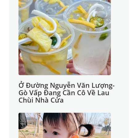
Ở Đường Nguyễn Văn Lượng-
Gò Vấp Đang Cần Cô Về Lau
Chùi Nhà Cửa