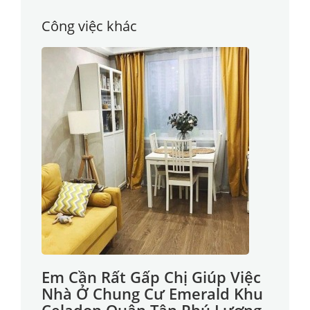
Công việc khác
Em Cần Rất Gấp Chị Giúp Việc
Nhà Ở Chung Cư Emerald Khu