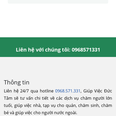
Liên hệ với chúng tôi: 0968571331
Thông tin
Liên hệ 24/7 qua hotline
0968.571.331
, Giúp Việc Đức
Tâm sẽ tư vấn chi tiết về các dịch vụ chăm người lớn
tuổi, giúp việc nhà, tạp vụ cho quán, chăm sinh, chăm
bé và giúp việc cho người nước ngoài.