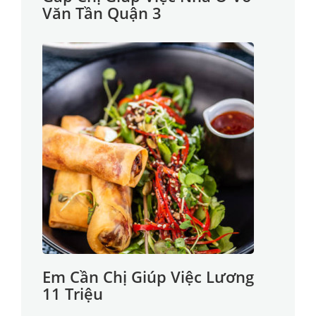
Văn Tần Quận 3
Em Cần Chị Giúp Việc Lương
11 Triệu