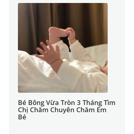
Bé Bông Vừa Tròn 3 Tháng Tìm
Chị Chăm Chuyên Chăm Em
Bé