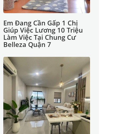
Em Đang Cần Gấp 1 Chị
Giúp Việc Lương 10 Triệu
Làm Việc Tại Chung Cư
Belleza Quận 7