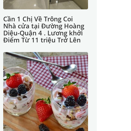
Cần 1 Chị Về Trông Coi
Nhà cửa tại Đường Hoàng
Diệu-Quận 4 . Lương khởi
Điểm Từ 11 triệu Trở Lên