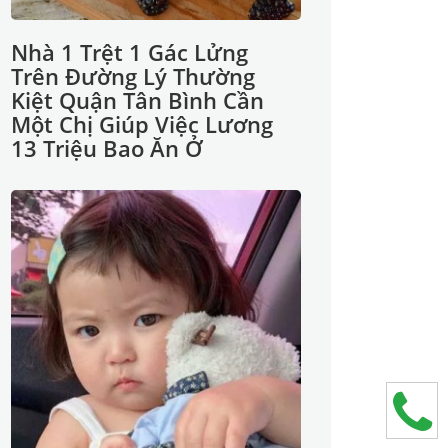
Nhà 1 Trệt 1 Gác Lửng
Trên Đường Lý Thường
Kiệt Quận Tân Bình Cần
Một Chị Giúp Việc Lương
13 Triệu Bao Ăn Ở