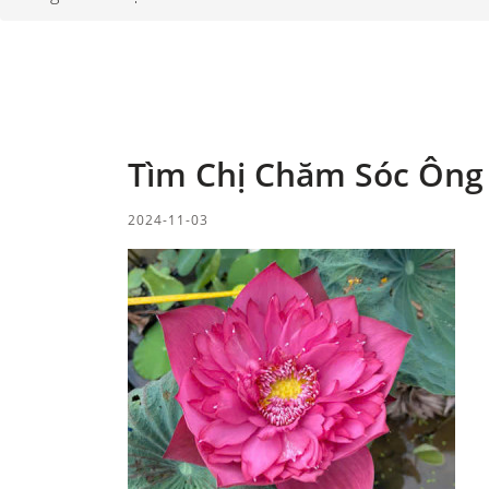
Tìm Chị Chăm Sóc Ông
2024-11-03