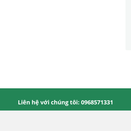
Liên hệ với chúng tôi: 0968571331