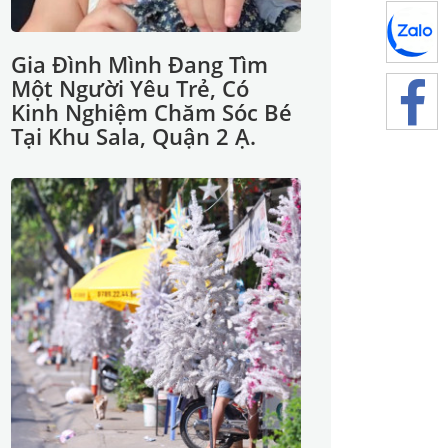
Gia Đình Mình Đang Tìm
Một Người Yêu Trẻ, Có
Kinh Nghiệm Chăm Sóc Bé
Tại Khu Sala, Quận 2 Ạ.