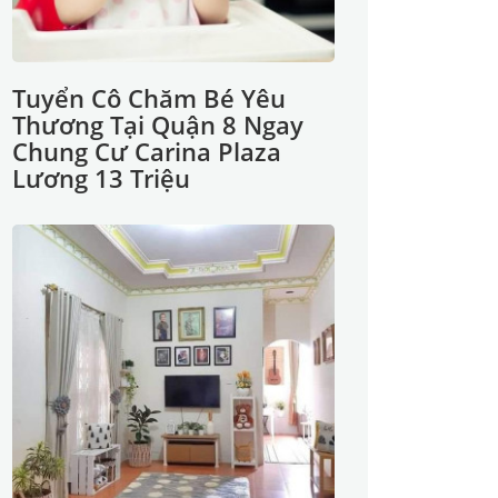
Tuyển Cô Chăm Bé Yêu
Thương Tại Quận 8 Ngay
Chung Cư Carina Plaza
Lương 13 Triệu