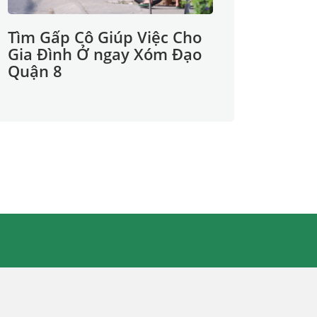
Tìm Gấp Cô Giúp Việc Cho
Gia Đình Ở ngay Xóm Đạo
Quận 8