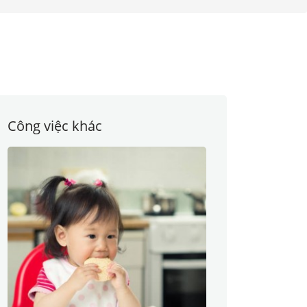
Công việc khác