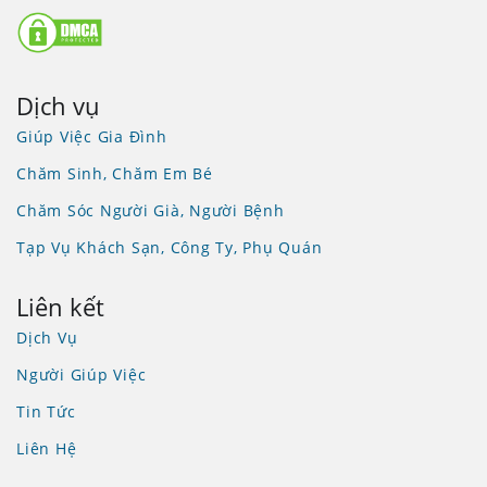
Dịch vụ
Giúp Việc Gia Đình
Chăm Sinh, Chăm Em Bé
Chăm Sóc Người Già, Người Bệnh
Tạp Vụ Khách Sạn, Công Ty, Phụ Quán
Liên kết
Dịch Vụ
Người Giúp Việc
Tin Tức
Liên Hệ