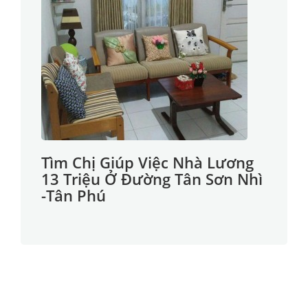
Tìm Chị Giúp Việc Nhà Lương
13 Triệu Ở Đường Tân Sơn Nhì
-Tân Phú