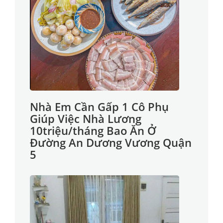
Nhà Em Cần Gấp 1 Cô Phụ
Giúp Việc Nhà Lương
10triệu/tháng Bao Ăn Ở
Đường An Dương Vương Quận
5