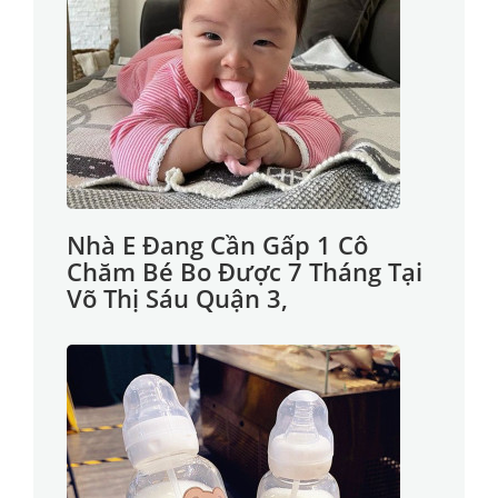
Nhà E Đang Cần Gấp 1 Cô
Chăm Bé Bo Được 7 Tháng Tại
Võ Thị Sáu Quận 3,