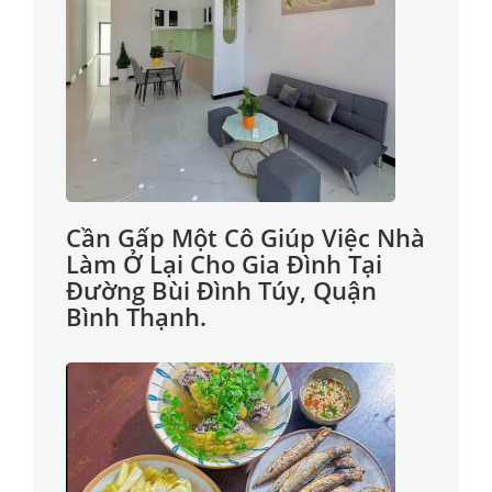
Cần Gấp Một Cô Giúp Việc Nhà
Làm Ở Lại Cho Gia Đình Tại
Đường Bùi Đình Túy, Quận
Bình Thạnh.