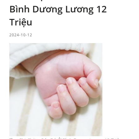
Bình Dương Lương 12
Triệu
2024-10-12