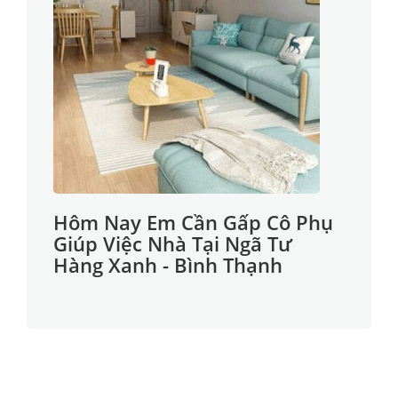
Hôm Nay Em Cần Gấp Cô Phụ
Giúp Việc Nhà Tại Ngã Tư
Hàng Xanh - Bình Thạnh