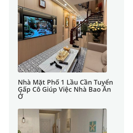
Nhà Mặt Phố 1 Lầu Cần Tuyển
Gấp Cô Giúp Việc Nhà Bao Ăn
Ở