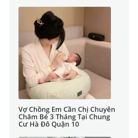
Vợ Chồng Em Cần Chị Chuyên
Chăm Bé 3 Tháng Tại Chung
Cư Hà Đô Quận 10