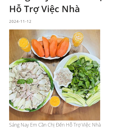
Hỗ Trợ Việc Nhà
2024-11-12
Sáng Nay Em Cần Chị Đến Hỗ Trợ Việc Nhà