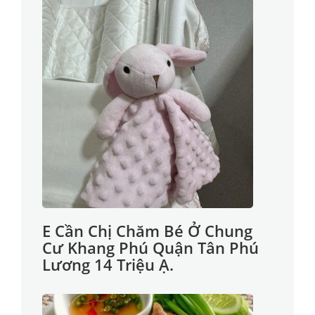
E Cần Chị Chăm Bé Ở Chung
Cư Khang Phú Quận Tân Phú
Lương 14 Triệu Ạ.