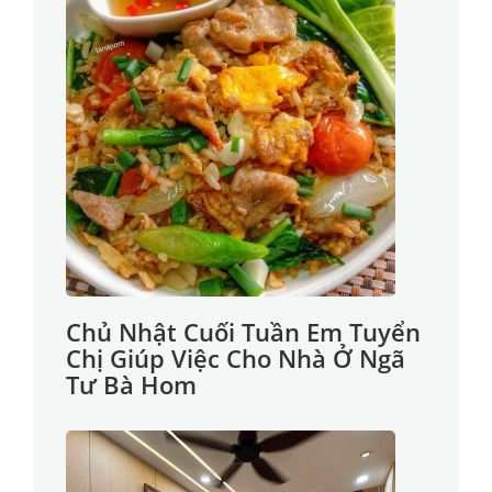
Chủ Nhật Cuối Tuần Em Tuyển
Chị Giúp Việc Cho Nhà Ở Ngã
Tư Bà Hom