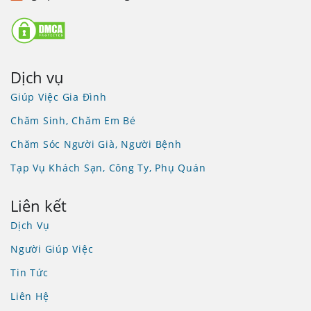
Dịch vụ
Giúp Việc Gia Đình
Chăm Sinh, Chăm Em Bé
Chăm Sóc Người Già, Người Bệnh
Tạp Vụ Khách Sạn, Công Ty, Phụ Quán
Liên kết
Dịch Vụ
Người Giúp Việc
Tin Tức
Liên Hệ