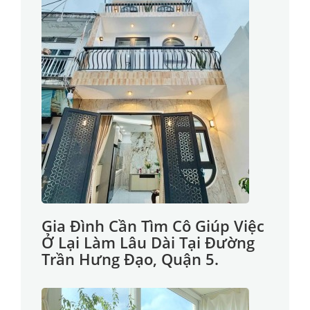
Gia Đình Cần Tìm Cô Giúp Việc
Ở Lại Làm Lâu Dài Tại Đường
Trần Hưng Đạo, Quận 5.