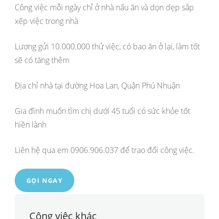
Công việc mỗi ngày chỉ ở nhà nấu ăn và dọn dẹp sắp
xếp việc trong nhà
Lương gửi 10.000.000 thử việc, có bao ăn ở lại, làm tốt
sẽ có tăng thêm
Địa chỉ nhà tại đường Hoa Lan, Quận Phú Nhuận
Gia đình muốn tìm chị dưới 45 tuổi có sức khỏe tốt
hiền lành
Liên hệ qua em 0906.906.037 để trao đổi công việc.
GỌI NGAY
Công việc khác