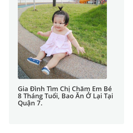
Gia Đình Tìm Chị Chăm Em Bé
8 Tháng Tuổi, Bao Ăn Ở Lại Tại
Quận 7.