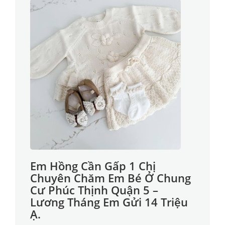
Em Hồng Cần Gấp 1 Chị
Chuyên Chăm Em Bé Ở Chung
Cư Phúc Thịnh Quận 5 –
Lương Tháng Em Gửi 14 Triệu
Ạ.