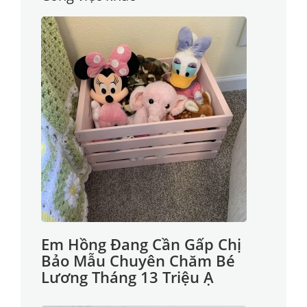
Em Hồng Đang Cần Gấp Chị
Bảo Mẫu Chuyên Chăm Bé
Lương Tháng 13 Triệu Ạ