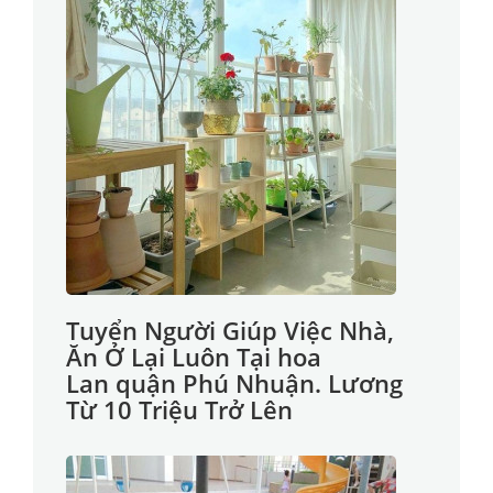
Tuyển Người Giúp Việc Nhà,
Ăn Ở Lại Luôn Tại hoa
Lan quận Phú Nhuận. Lương
Từ 10 Triệu Trở Lên