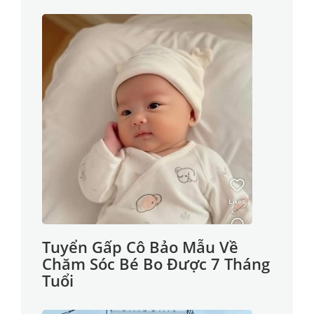
Tuyển Gấp Cô Bảo Mẫu Về
Chăm Sóc Bé Bo Được 7 Tháng
Tuổi