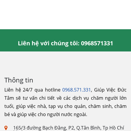
Liên hệ với chúng tôi: 0968571331
Thông tin
Liên hệ 24/7 qua hotline
0968.571.331
, Giúp Việc Đức
Tâm sẽ tư vấn chi tiết về các dịch vụ chăm người lớn
tuổi, giúp việc nhà, tạp vụ cho quán, chăm sinh, chăm
bé và giúp việc cho người nước ngoài.
165/3 đường Bạch Đằng, P2, Q.Tân Bình, Tp Hồ Chí