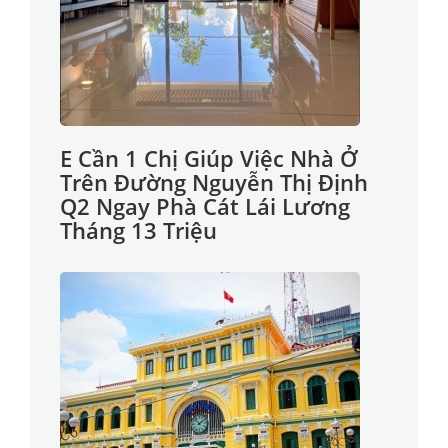
E Cần 1 Chị Giúp Việc Nhà Ở
Trên Đường Nguyễn Thị Định
Q2 Ngay Phà Cát Lái Lương
Tháng 13 Triệu