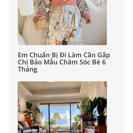
Em Chuẩn Bị Đi Làm Cần Gấp
Chị Bảo Mẫu Chăm Sóc Bé 6
Tháng