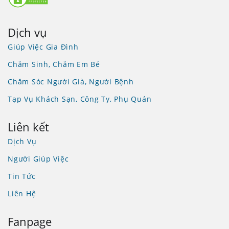
Dịch vụ
Giúp Việc Gia Đình
Chăm Sinh, Chăm Em Bé
Chăm Sóc Người Già, Người Bệnh
Tạp Vụ Khách Sạn, Công Ty, Phụ Quán
Liên kết
Dịch Vụ
Người Giúp Việc
Tin Tức
Liên Hệ
Fanpage