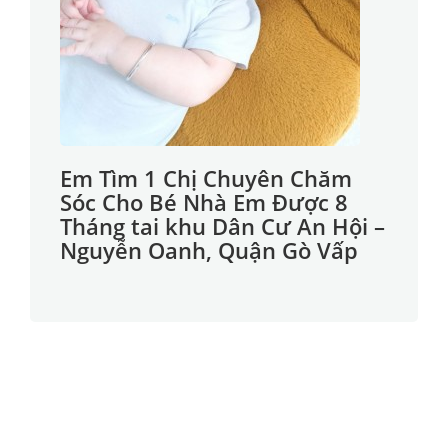
Em Tìm 1 Chị Chuyên Chăm
Sóc Cho Bé Nhà Em Được 8
Tháng tai khu Dân Cư An Hội –
Nguyễn Oanh, Quận Gò Vấp