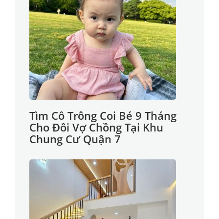
Tìm Cô Trông Coi Bé 9 Tháng
Cho Đôi Vợ Chồng Tại Khu
Chung Cư Quận 7