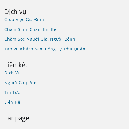
Dịch vụ
Giúp Việc Gia Đình
Chăm Sinh, Chăm Em Bé
Chăm Sóc Người Già, Người Bệnh
Tạp Vụ Khách Sạn, Công Ty, Phụ Quán
Liên kết
Dịch Vụ
Người Giúp Việc
Tin Tức
Liên Hệ
Fanpage