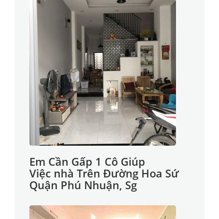
Em Cần Gấp 1 Cô Giúp
Việc nhà Trên Đường Hoa Sứ
Quận Phú Nhuận, Sg