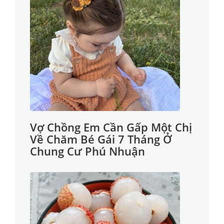
Vợ Chồng Em Cần Gấp Một Chị
Về Chăm Bé Gái 7 Tháng Ở
Chung Cư Phú Nhuận