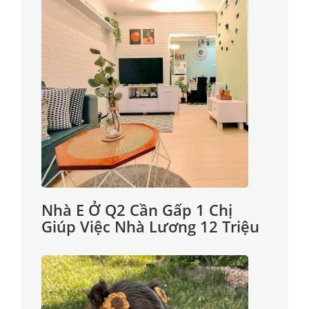
Nhà E Ở Q2 Cần Gấp 1 Chị
Giúp Việc Nhà Lương 12 Triệu