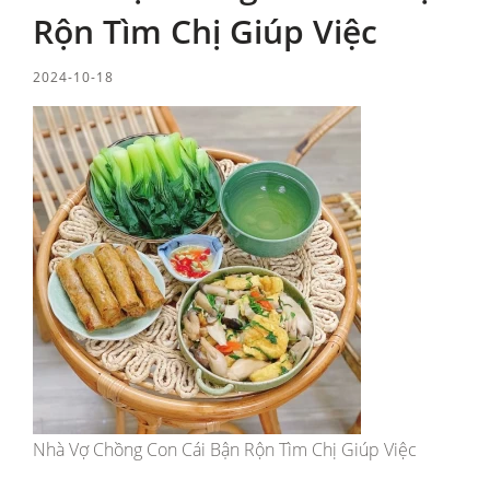
Rộn Tìm Chị Giúp Việc
2024-10-18
Nhà Vợ Chồng Con Cái Bận Rộn Tìm Chị Giúp Việc