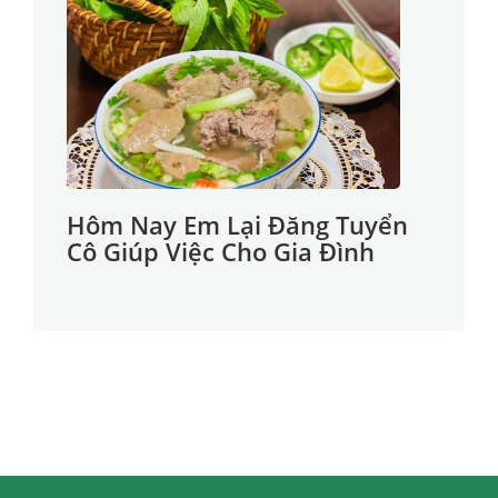
Hôm Nay Em Lại Đăng Tuyển
Cô Giúp Việc Cho Gia Đình