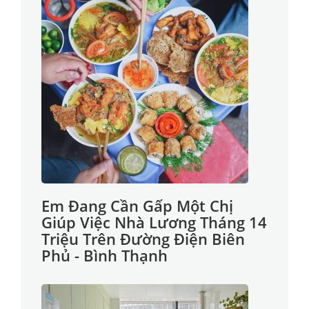
Em Đang Cần Gấp Một Chị
Giúp Việc Nhà Lương Tháng 14
Triệu Trên Đường Điện Biên
Phủ - Bình Thạnh