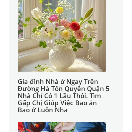
Gia đình Nhà ở Ngay Trên
Đường Hà Tôn Quyền Quận 5
Nhà Chỉ Có 1 Lầu Thôi. Tìm
Gấp Chị Giúp Việc Bao ăn
Bao ở Luôn Nha