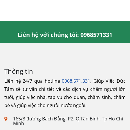
Liên hệ với chúng tôi: 0968571331
Thông tin
Liên hệ 24/7 qua hotline
0968.571.331
, Giúp Việc Đức
Tâm sẽ tư vấn chi tiết về các dịch vụ chăm người lớn
tuổi, giúp việc nhà, tạp vụ cho quán, chăm sinh, chăm
bé và giúp việc cho người nước ngoài.
165/3 đường Bạch Đằng, P2, Q.Tân Bình, Tp Hồ Chí
Minh