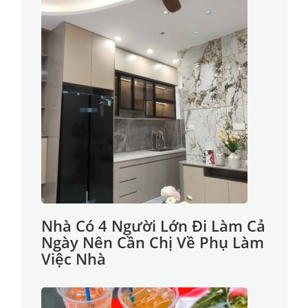
Nhà Có 4 Người Lớn Đi Làm Cả
Ngày Nên Cần Chị Về Phụ Làm
Việc Nhà