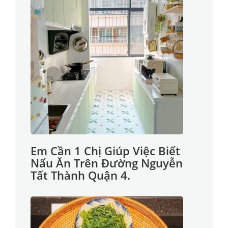
Em Cần 1 Chị Giúp Việc Biết
Nấu Ăn Trên Đường Nguyễn
Tất Thành Quận 4.