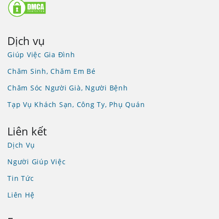
Dịch vụ
Giúp Việc Gia Đình
Chăm Sinh, Chăm Em Bé
Chăm Sóc Người Già, Người Bệnh
Tạp Vụ Khách Sạn, Công Ty, Phụ Quán
Liên kết
Dịch Vụ
Người Giúp Việc
Tin Tức
Liên Hệ