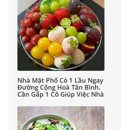
Nhà Mặt Phố Có 1 Lầu Ngay
Đường Cộng Hoà Tân Bình.
Cần Gấp 1 Cô Giúp Việc Nhà