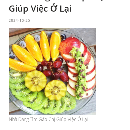
Giúp Việc Ở Lại
2024-10-25
Nhà Đang Tìm Gấp Chị Giúp Việc Ở Lại