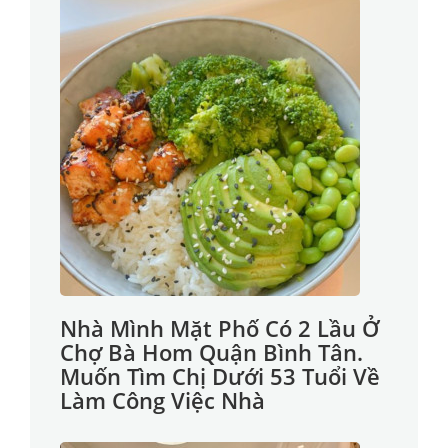
Nhà Mình Mặt Phố Có 2 Lầu Ở
Chợ Bà Hom Quận Bình Tân.
Muốn Tìm Chị Dưới 53 Tuổi Về
Làm Công Việc Nhà