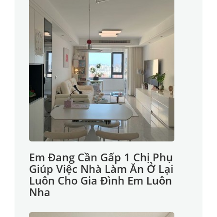
Em Đang Cần Gấp 1 Chị Phụ
Giúp Việc Nhà Làm Ăn Ở Lại
Luôn Cho Gia Đình Em Luôn
Nha