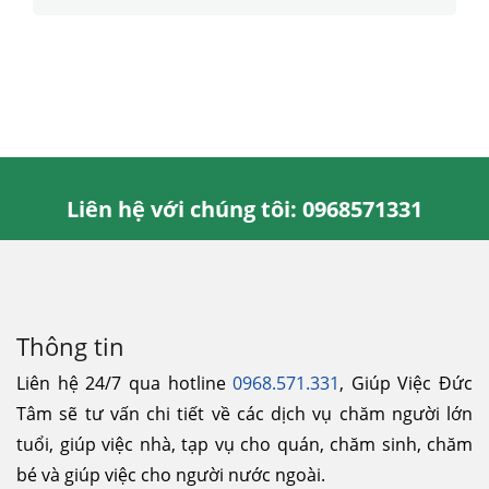
Liên hệ với chúng tôi: 0968571331
Thông tin
Liên hệ 24/7 qua hotline
0968.571.331
, Giúp Việc Đức
Tâm sẽ tư vấn chi tiết về các dịch vụ chăm người lớn
tuổi, giúp việc nhà, tạp vụ cho quán, chăm sinh, chăm
bé và giúp việc cho người nước ngoài.