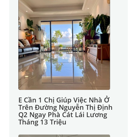
E Cần 1 Chị Giúp Việc Nhà Ở
Trên Đường Nguyễn Thị Định
Q2 Ngay Phà Cát Lái Lương
Tháng 13 Triệu