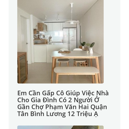
Em Cần Gấp Cô Giúp Việc Nhà
Cho Gia Đình Có 2 Người Ở
Gần Chợ Phạm Văn Hai Quận
Tân Bình Lương 12 Triệu Ạ