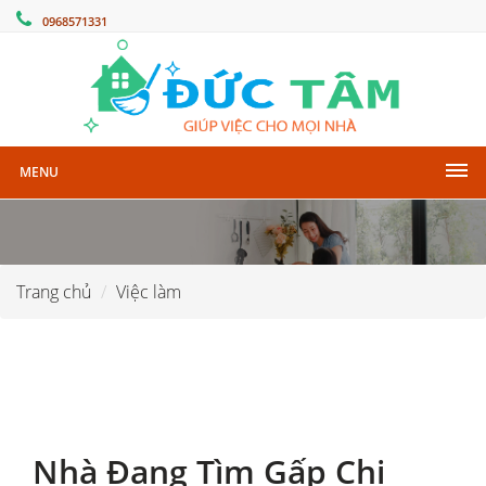
0968571331
MENU
Trang chủ
Việc làm
Nhà Đang Tìm Gấp Chị