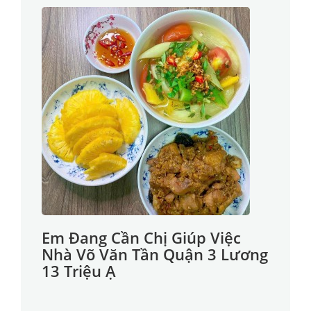
Em Đang Cần Chị Giúp Việc
Nhà Võ Văn Tần Quận 3 Lương
13 Triệu Ạ