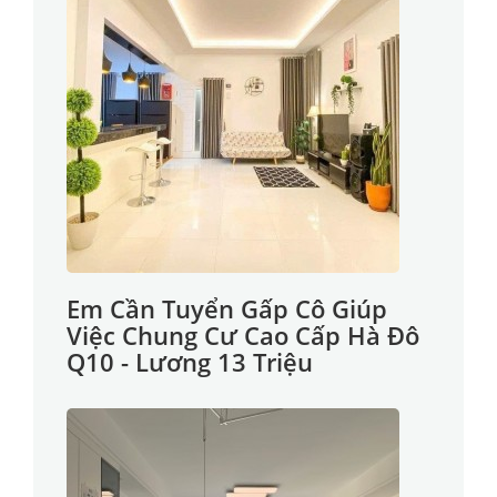
Em Cần Tuyển Gấp Cô Giúp
Việc Chung Cư Cao Cấp Hà Đô
Q10 - Lương 13 Triệu