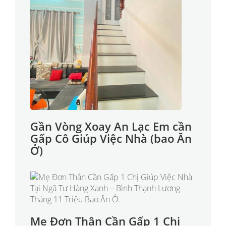
Gần Vòng Xoay An Lạc Em cần
Gấp Cô Giúp Việc Nhà (bao Ăn
Ở)
Mẹ Đơn Thân Cần Gấp 1 Chị