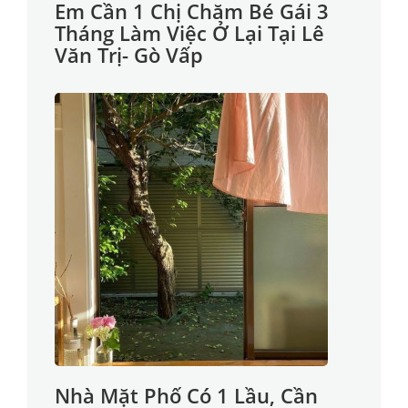
Em Cần 1 Chị Chăm Bé Gái 3
Tháng Làm Việc Ở Lại Tại Lê
Văn Trị- Gò Vấp
Nhà Mặt Phố Có 1 Lầu, Cần