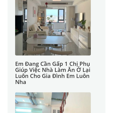
Em Đang Cần Gấp 1 Chị Phụ
Giúp Việc Nhà Làm Ăn Ở Lại
Luôn Cho Gia Đình Em Luôn
Nha