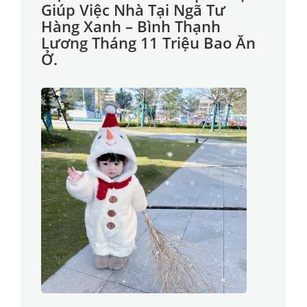
Giúp Việc Nhà Tại Ngã Tư
Hàng Xanh – Bình Thạnh
Lương Tháng 11 Triệu Bao Ăn
Ở.