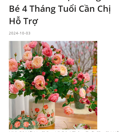
Bé 4 Tháng Tuổi Cần Chị
Hỗ Trợ
2024-10-03