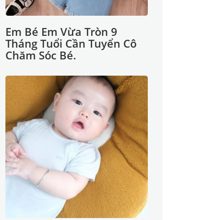
Em Bé Em Vừa Tròn 9
Tháng Tuổi Cần Tuyển Cô
Chăm Sóc Bé.