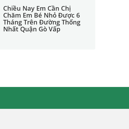
Chiều Nay Em Cần Chị
Chăm Em Bé Nhỏ Được 6
Tháng Trên Đường Thống
Nhất Quận Gò Vấp