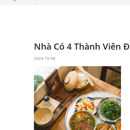
Nhà Có 4 Thành Viên 
2024-10-08