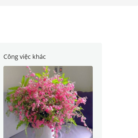
Công việc khác