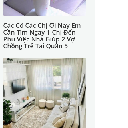
Các Cô Các Chị Ơi Nay Em
Cần Tìm Ngay 1 Chị Đến
Phụ Việc Nhà Giúp 2 Vợ
Chồng Trẻ Tại Quận 5