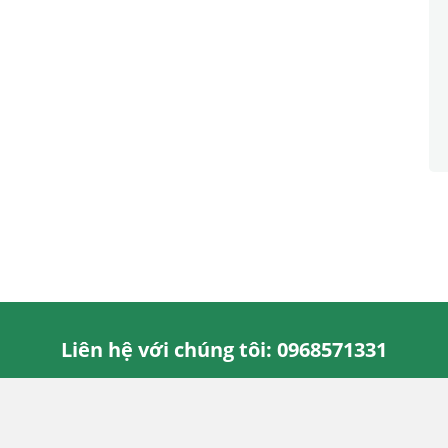
Liên hệ với chúng tôi: 0968571331