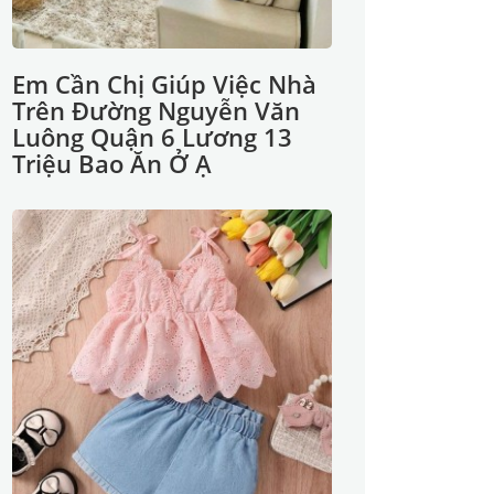
Em Cần Chị Giúp Việc Nhà
Trên Đường Nguyễn Văn
Luông Quận 6 Lương 13
Triệu Bao Ăn Ở Ạ