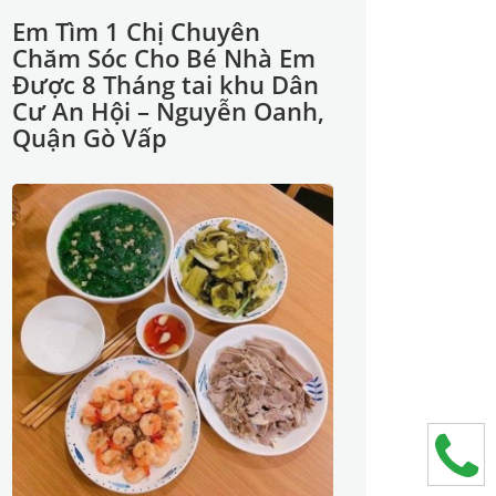
Em Tìm 1 Chị Chuyên
Chăm Sóc Cho Bé Nhà Em
Được 8 Tháng tai khu Dân
Cư An Hội – Nguyễn Oanh,
Quận Gò Vấp