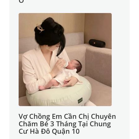
Ở
Vợ Chồng Em Cần Chị Chuyên
Chăm Bé 3 Tháng Tại Chung
Cư Hà Đô Quận 10