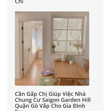
Chỉ
Cần Gấp Chị Giúp Việc Nhà
Chung Cư Saigon Garden Hill
Quận Gò Vấp Cho Gia Đình