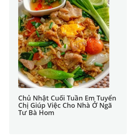
Chủ Nhật Cuối Tuần Em Tuyển
Chị Giúp Việc Cho Nhà Ở Ngã
Tư Bà Hom