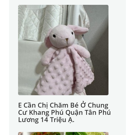
E Cần Chị Chăm Bé Ở Chung
Cư Khang Phú Quận Tân Phú
Lương 14 Triệu Ạ.