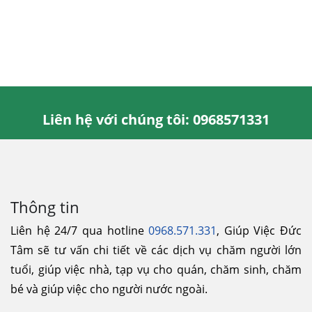
Liên hệ với chúng tôi: 0968571331
Thông tin
Liên hệ 24/7 qua hotline
0968.571.331
, Giúp Việc Đức
Tâm sẽ tư vấn chi tiết về các dịch vụ chăm người lớn
tuổi, giúp việc nhà, tạp vụ cho quán, chăm sinh, chăm
bé và giúp việc cho người nước ngoài.