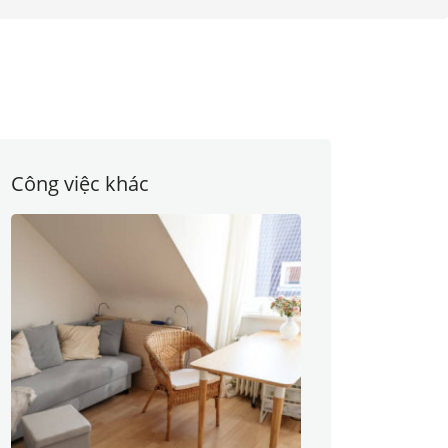
Công việc khác