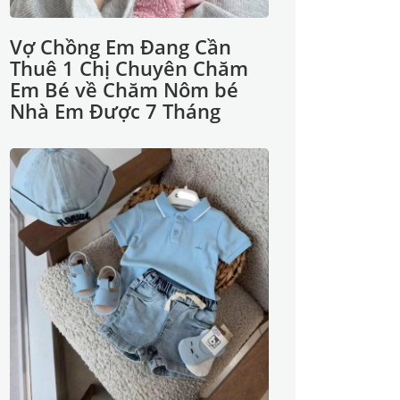
Vợ Chồng Em Đang Cần
Thuê 1 Chị Chuyên Chăm
Em Bé về Chăm Nôm bé
Nhà Em Được 7 Tháng