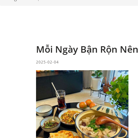
Mỗi Ngày Bận Rộn Nên 
2025-02-04