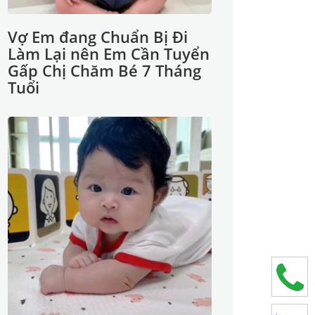
Vợ Em đang Chuẩn Bị Đi
Làm Lại nên Em Cần Tuyển
Gấp Chị Chăm Bé 7 Tháng
Tuổi