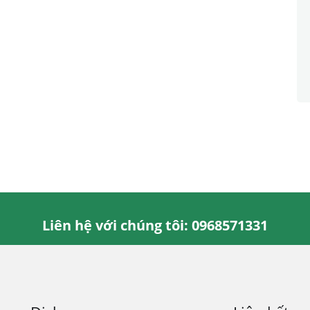
Liên hệ với chúng tôi: 0968571331