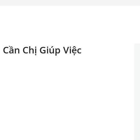
Cần Chị Giúp Việc