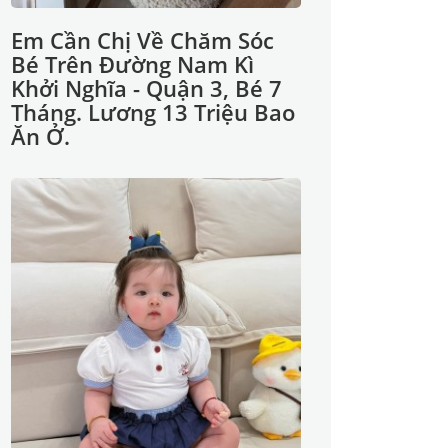
Em Cần Chị Về Chăm Sóc
Bé Trên Đường Nam Kì
Khởi Nghĩa - Quận 3, Bé 7
Tháng. Lương 13 Triệu Bao
Ăn Ở.