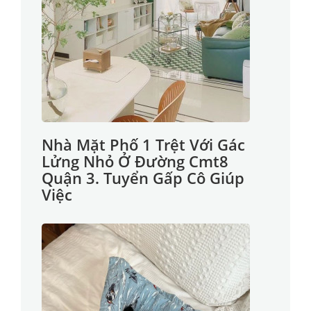
Nhà Mặt Phố 1 Trệt Với Gác
Lửng Nhỏ Ở Đường Cmt8
Quận 3. Tuyển Gấp Cô Giúp
Việc