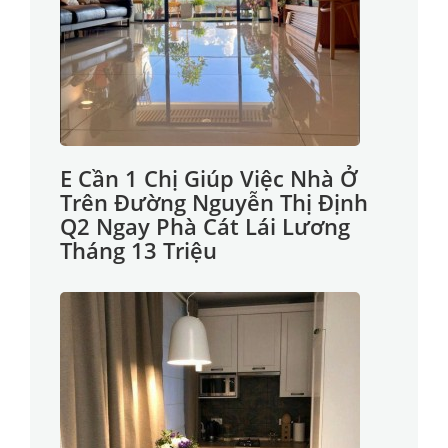
E Cần 1 Chị Giúp Việc Nhà Ở
Trên Đường Nguyễn Thị Định
Q2 Ngay Phà Cát Lái Lương
Tháng 13 Triệu