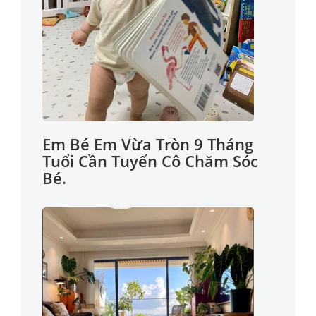
Em Bé Em Vừa Tròn 9 Tháng
Tuổi Cần Tuyển Cô Chăm Sóc
Bé.