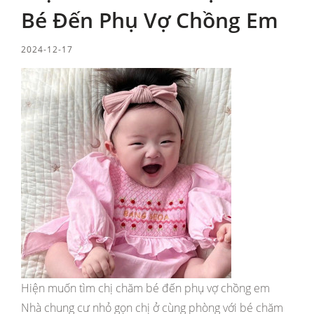
Bé Đến Phụ Vợ Chồng Em
2024-12-17
Hiện muốn tìm chị chăm bé đến phụ vợ chồng em
Nhà chung cư nhỏ gọn chị ở cùng phòng với bé chăm