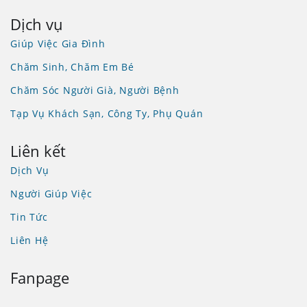
Dịch vụ
Giúp Việc Gia Đình
Chăm Sinh, Chăm Em Bé
Chăm Sóc Người Già, Người Bệnh
Tạp Vụ Khách Sạn, Công Ty, Phụ Quán
Liên kết
Dịch Vụ
Người Giúp Việc
Tin Tức
Liên Hệ
Fanpage