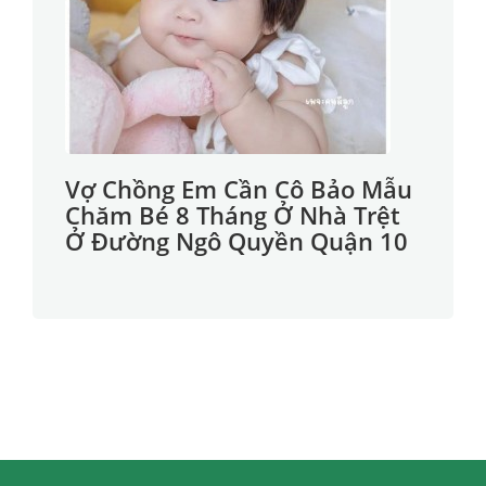
Vợ Chồng Em Cần Cô Bảo Mẫu
Chăm Bé 8 Tháng Ở Nhà Trệt
Ở Đường Ngô Quyền Quận 10