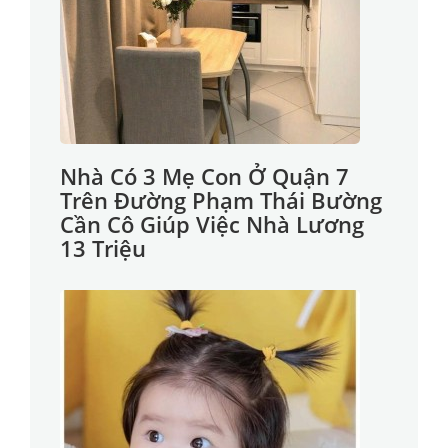
Nhà Có 3 Mẹ Con Ở Quận 7
Trên Đường Phạm Thái Bường
Cần Cô Giúp Việc Nhà Lương
13 Triệu