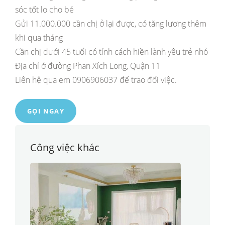
sóc tốt lo cho bé
Gửi 11.000.000 cần chị ở lại được, có tăng lương thêm
khi qua tháng
Cần chị dưới 45 tuổi có tính cách hiền lành yêu trẻ nhỏ
Địa chỉ ở đường Phan Xích Long, Quận 11
Liên hệ qua em 0906906037 để trao đổi việc.
GỌI NGAY
Công việc khác