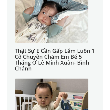
Thật Sự E Cần Gấp Lắm Luôn 1
Cô Chuyên Chăm Em Bé 5
Tháng Ở Lê Minh Xuân- Bình
Chánh