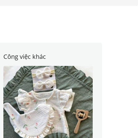
Công việc khác