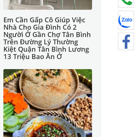
Em Cần Gấp Cô Giúp Việc
Nhà Cho Gia Đình Có 2
Người Ở Gần Chợ Tân Bình
Trên Đường Lý Thường
Kiệt Quận Tân Bình Lương
13 Triệu Bao Ăn Ở