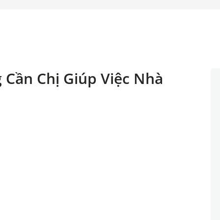
 Cần Chị Giúp Việc Nhà