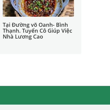
Tại Đường võ Oanh- Bình
Thạnh. Tuyển Cô Giúp Việc
Nhà Lương Cao