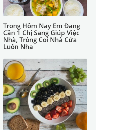
Trong Hôm Nay Em Đang
Cần 1 Chị Sang Giúp Việc
Nhà, Trông Coi Nhà Cửa
Luôn Nha