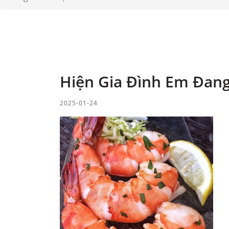
Hiện Gia Đình Em Đang
2025-01-24