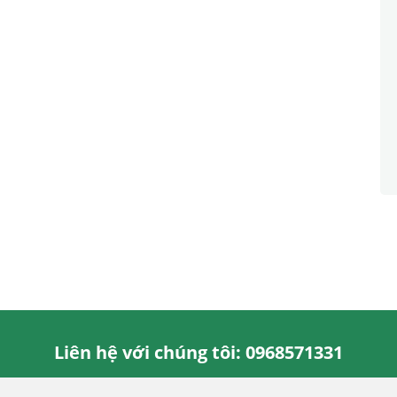
Liên hệ với chúng tôi: 0968571331