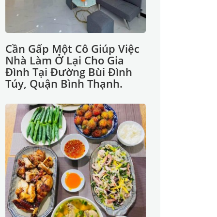
Cần Gấp Một Cô Giúp Việc
Nhà Làm Ở Lại Cho Gia
Đình Tại Đường Bùi Đình
Túy, Quận Bình Thạnh.