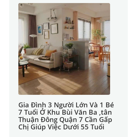
Gia Đình 3 Người Lớn Và 1 Bé
7 Tuổi Ở Khu Bùi Văn Ba ,tân
Thuận Đông Quận 7 Cần Gấp
Chị Giúp Việc Dưới 55 Tuổi