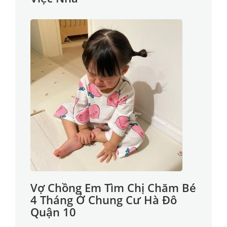
Vợ Chồng Em Tìm Chị Chăm Bé
4 Tháng Ở Chung Cư Hà Đô
Quận 10