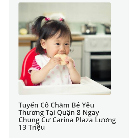
Tuyển Cô Chăm Bé Yêu
Thương Tại Quận 8 Ngay
Chung Cư Carina Plaza Lương
13 Triệu