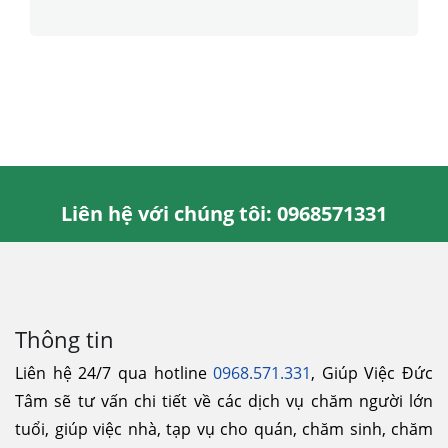
Liên hệ với chúng tôi: 0968571331
Thông tin
Liên hệ 24/7 qua hotline
0968.571.331
, Giúp Việc Đức
Tâm sẽ tư vấn chi tiết về các dịch vụ chăm người lớn
tuổi, giúp việc nhà, tạp vụ cho quán, chăm sinh, chăm