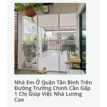
Nhà Em Ở Quận Tân Bình Trên
Đường Trường Chinh Cần Gấp
1 Chị Giúp Việc Nhà Lương
Cao