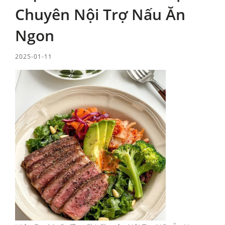
Chuyên Nội Trợ Nấu Ăn
Ngon
2025-01-11