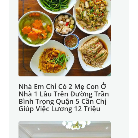
Nhà Em Chỉ Có 2 Mẹ Con Ở
Nhà 1 Lầu Trên Đường Trần
Bình Trọng Quận 5 Cần Chị
Giúp Việc Lương 12 Triệu