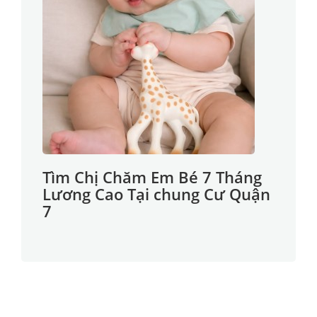
Tìm Chị Chăm Em Bé 7 Tháng
Lương Cao Tại chung Cư Quận
7