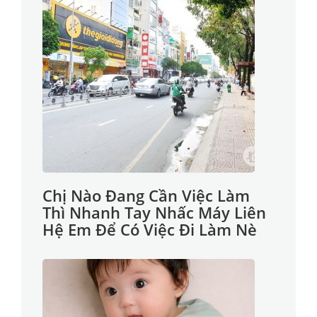
Chị Nào Đang Cần Việc Làm
Thì Nhanh Tay Nhấc Máy Liên
Hệ Em Để Có Việc Đi Làm Nè