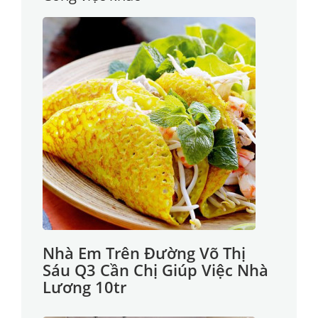
Nhà Em Trên Đường Võ Thị
Sáu Q3 Cần Chị Giúp Việc Nhà
Lương 10tr