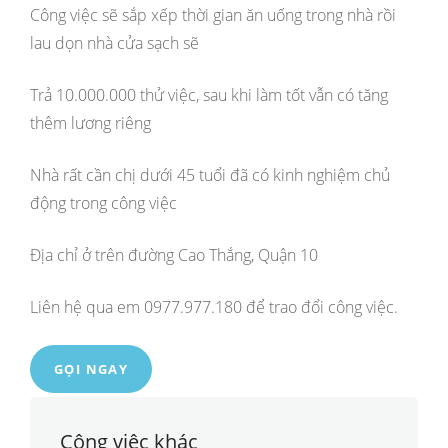
Công việc sẽ sắp xếp thời gian ăn uống trong nhà rồi
lau dọn nhà cửa sạch sẽ
Trả 10.000.000 thử việc, sau khi làm tốt vẫn có tăng
thêm lương riêng
Nhà rất cần chị dưới 45 tuổi đã có kinh nghiệm chủ
động trong công việc
Địa chỉ ở trên đường Cao Thắng, Quận 10
Liên hệ qua em 0977.977.180 để trao đổi công việc.
GỌI NGAY
Công việc khác