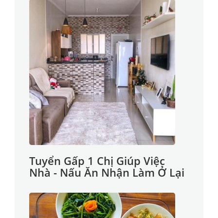
Tuyển Gấp 1 Chị Giúp Việc
Nhà - Nấu Ăn Nhận Làm Ở Lại