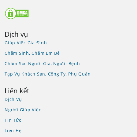
Dịch vụ
Giúp Việc Gia Đình
Chăm Sinh, Chăm Em Bé
Chăm Sóc Người Già, Người Bệnh
Tạp Vụ Khách Sạn, Công Ty, Phụ Quán
Liên kết
Dịch Vụ
Người Giúp Việc
Tin Tức
Liên Hệ