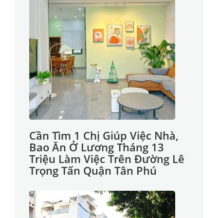
Cần Tìm 1 Chị Giúp Việc Nhà,
Bao Ăn Ở Lương Tháng 13
Triệu Làm Việc Trên Đường Lê
Trọng Tấn Quận Tân Phú