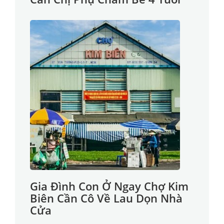
Gia Đình Con Ở Ngay Chợ Kim
Biên Cần Cô Về Lau Dọn Nhà
Cửa