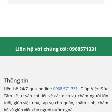
Liên hệ với chúng tôi: 0968571331
Thông tin
Liên hệ 24/7 qua hotline
0968.571.331
, Giúp Việc Đức
Tâm sẽ tư vấn chi tiết về các dịch vụ chăm người lớn
tuổi, giúp việc nhà, tạp vụ cho quán, chăm sinh, chăm
bé và giúp việc cho người nước ngoài.