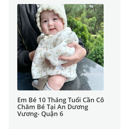
Em Bé 10 Tháng Tuổi Cần Cô
Chăm Bé Tại An Dương
Vương- Quận 6