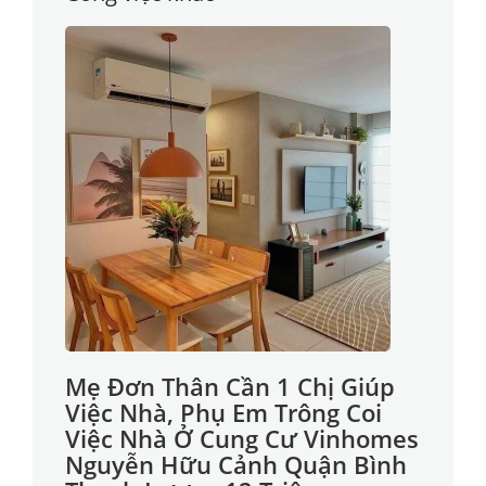
Mẹ Đơn Thân Cần 1 Chị Giúp
Việc Nhà, Phụ Em Trông Coi
Việc Nhà Ở Cung Cư Vinhomes
Nguyễn Hữu Cảnh Quận Bình