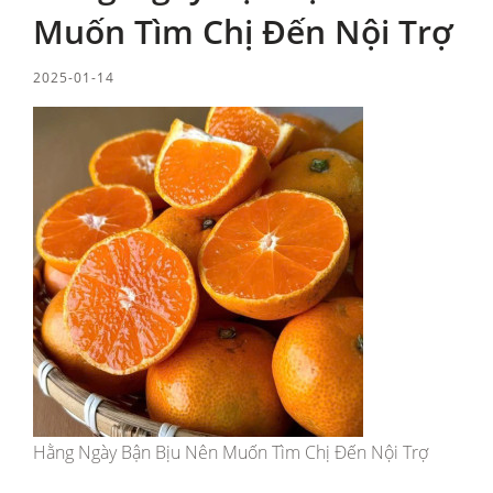
Muốn Tìm Chị Đến Nội Trợ
2025-01-14
Hằng Ngày Bận Bịu Nên Muốn Tìm Chị Đến Nội Trợ