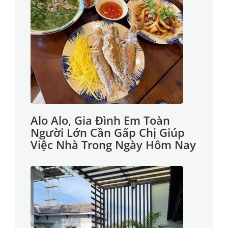
Alo Alo, Gia Đình Em Toàn
Người Lớn Cần Gấp Chị Giúp
Việc Nhà Trong Ngày Hôm Nay