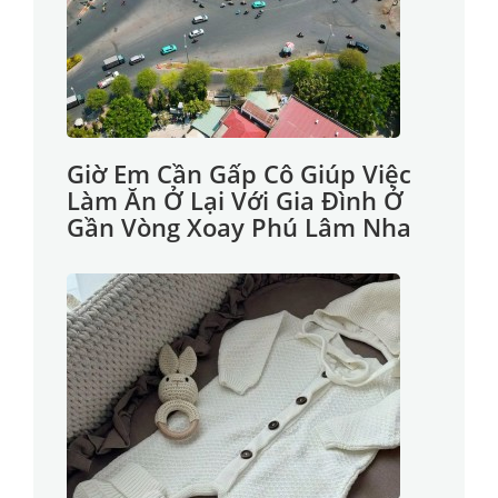
Giờ Em Cần Gấp Cô Giúp Việc
Làm Ăn Ở Lại Với Gia Đình Ở
Gần Vòng Xoay Phú Lâm Nha