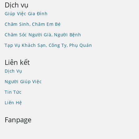
Dịch vụ
Giúp Việc Gia Đình
Chăm Sinh, Chăm Em Bé
Chăm Sóc Người Già, Người Bệnh
Tạp Vụ Khách Sạn, Công Ty, Phụ Quán
Liên kết
Dịch Vụ
Người Giúp Việc
Tin Tức
Liên Hệ
Fanpage