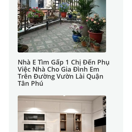
Nhà E Tìm Gấp 1 Chị Đến Phụ
Việc Nhà Cho Gia Đình Em
Trên Đường Vườn Lài Quận
Tân Phú