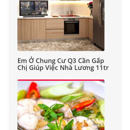
Em Ở Chung Cư Q3 Cần Gấp
Chị Giúp Việc Nhà Lương 11tr