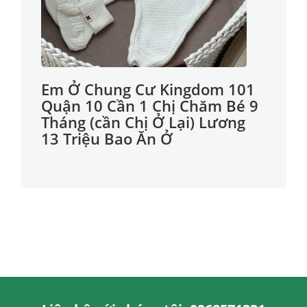
Em Ở Chung Cư Kingdom 101
Quận 10 Cần 1 Chị Chăm Bé 9
Tháng (cần Chị Ở Lại) Lương
13 Triệu Bao Ăn Ở