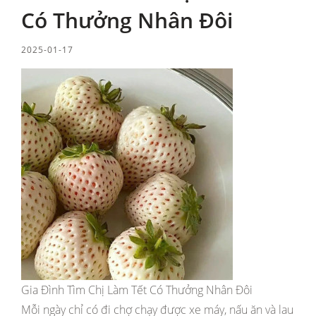
Có Thưởng Nhân Đôi
2025-01-17
Gia Đình Tìm Chị Làm Tết Có Thưởng Nhân Đôi
Mỗi ngày chỉ có đi chợ chạy được xe máy, nấu ăn và lau