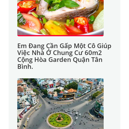
Em Đang Cần Gấp Một Cô Giúp
Việc Nhà Ở Chung Cư 60m2
Cộng Hòa Garden Quận Tân
Bình.