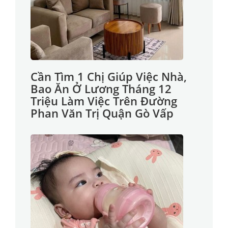
Cần Tìm 1 Chị Giúp Việc Nhà,
Bao Ăn Ở Lương Tháng 12
Triệu Làm Việc Trên Đường
Phan Văn Trị Quận Gò Vấp