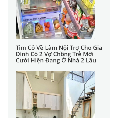
Tìm Cô Về Làm Nội Trợ Cho Gia
Đình Có 2 Vợ Chồng Trẻ Mới
Cưới Hiện Đang Ở Nhà 2 Lầu