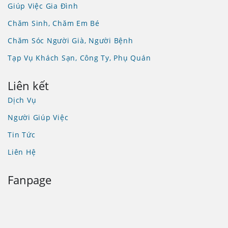
Giúp Việc Gia Đình
Chăm Sinh, Chăm Em Bé
Chăm Sóc Người Già, Người Bệnh
Tạp Vụ Khách Sạn, Công Ty, Phụ Quán
Liên kết
Dịch Vụ
Người Giúp Việc
Tin Tức
Liên Hệ
Fanpage