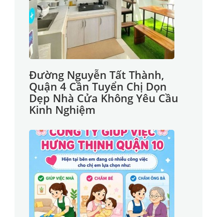
Đường Nguyễn Tất Thành,
Quận 4 Cần Tuyển Chị Dọn
Dẹp Nhà Cửa Không Yêu Cầu
Kinh Nghiệm