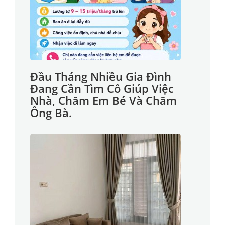
Đầu Tháng Nhiều Gia Đình
Đang Cần Tìm Cô Giúp Việc
Nhà, Chăm Em Bé Và Chăm
Ông Bà.