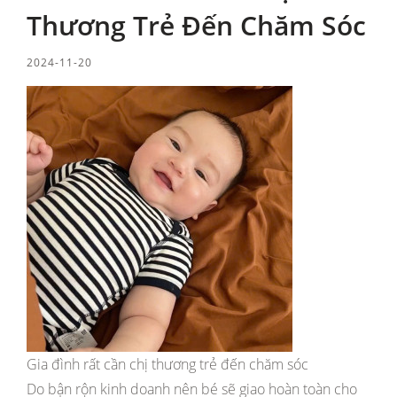
Thương Trẻ Đến Chăm Sóc
2024-11-20
Gia đình rất cần chị thương trẻ đến chăm sóc
Do bận rộn kinh doanh nên bé sẽ giao hoàn toàn cho