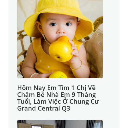
Hôm Nay Em Tìm 1 Chị Về
Chăm Bé Nhà Em 9 Tháng
Tuổi, Làm Việc Ở Chung Cư
Grand Central Q3