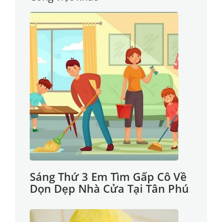
Sáng Thứ 3 Em Tìm Gấp Cô Về
Dọn Dẹp Nhà Cửa Tại Tân Phú