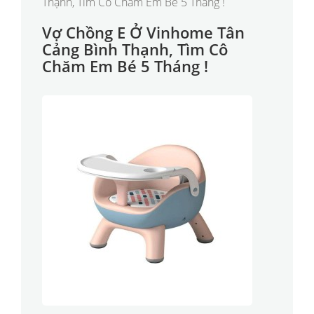
Vợ Chồng E Ở Vinhome Tân
Cảng Bình Thạnh, Tìm Cô
Chăm Em Bé 5 Tháng !