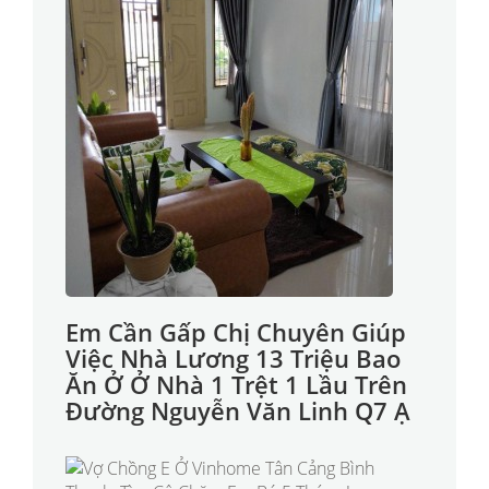
Em Cần Gấp Chị Chuyên Giúp
Việc Nhà Lương 13 Triệu Bao
Ăn Ở Ở Nhà 1 Trệt 1 Lầu Trên
Đường Nguyễn Văn Linh Q7 Ạ