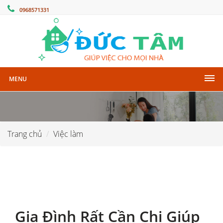
0968571331
MENU
Trang chủ
Việc làm
Gia Đình Rất Cần Chị Giúp