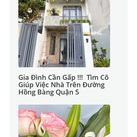
Gia Đình Cần Gấp !!! Tìm Cô
Giúp Việc Nhà Trên Đường
Hồng Bàng Quận 5