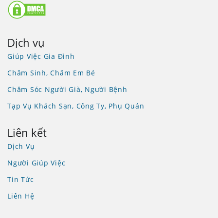
Dịch vụ
Giúp Việc Gia Đình
Chăm Sinh, Chăm Em Bé
Chăm Sóc Người Già, Người Bệnh
Tạp Vụ Khách Sạn, Công Ty, Phụ Quán
Liên kết
Dịch Vụ
Người Giúp Việc
Tin Tức
Liên Hệ