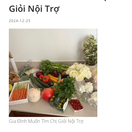
Giỏi Nội Trợ
2024-12-25
Gia Đình Muốn Tìm Chị Giỏi Nội Trợ