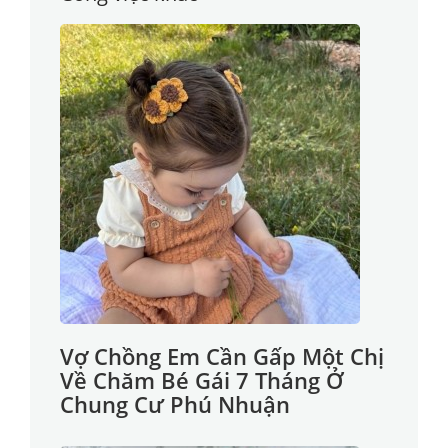
Vợ Chồng Em Cần Gấp Một Chị
Về Chăm Bé Gái 7 Tháng Ở
Chung Cư Phú Nhuận