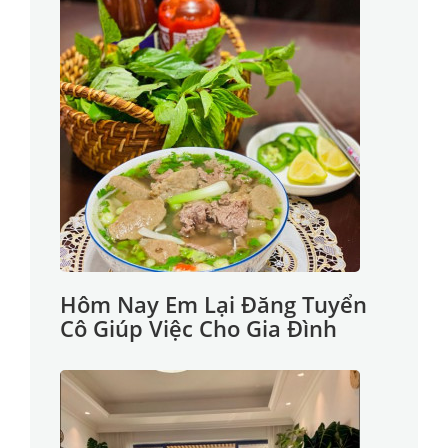
Hôm Nay Em Lại Đăng Tuyển
Cô Giúp Việc Cho Gia Đình