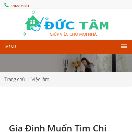
0968571331
MENU
Trang chủ
Việc làm
Gia Đình Muốn Tìm Chị