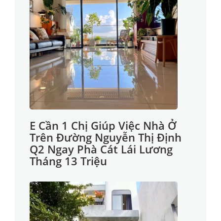
E Cần 1 Chị Giúp Việc Nhà Ở
Trên Đường Nguyễn Thị Định
Q2 Ngay Phà Cát Lái Lương
Tháng 13 Triệu