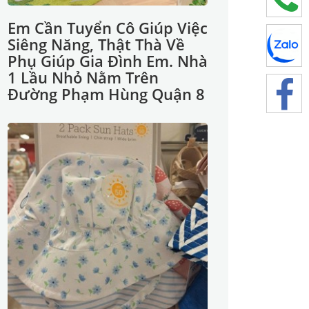
Em Cần Tuyển Cô Giúp Việc
Siêng Năng, Thật Thà Về
Phụ Giúp Gia Đình Em. Nhà
1 Lầu Nhỏ Nằm Trên
Đường Phạm Hùng Quận 8