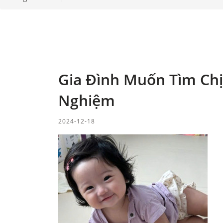
Gia Đình Muốn Tìm Chị
Nghiệm
2024-12-18