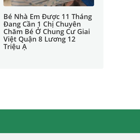
Bé Nhà Em Được 11 Tháng
Đang Cần 1 Chị Chuyên
Chăm Bé Ở Chung Cư Giai
Việt Quận 8 Lương 12
Triệu Ạ