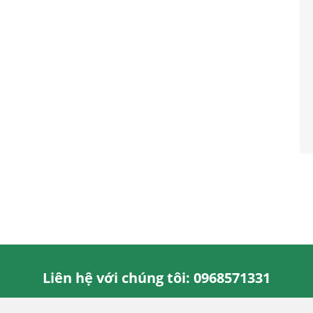
Liên hệ với chúng tôi: 0968571331