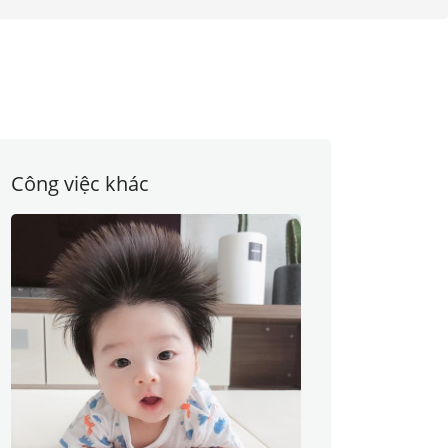
Công việc khác