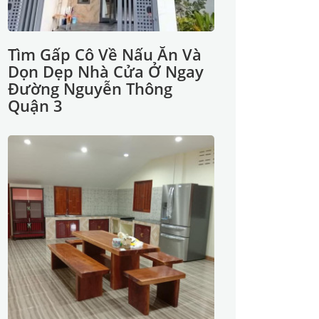
Tìm Gấp Cô Về Nấu Ăn Và
Dọn Dẹp Nhà Cửa Ở Ngay
Đường Nguyễn Thông
Quận 3