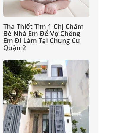
Tha Thiết Tìm 1 Chị Chăm
Bé Nhà Em Để Vợ Chồng
Em Đi Làm Tại Chung Cư
Quận 2