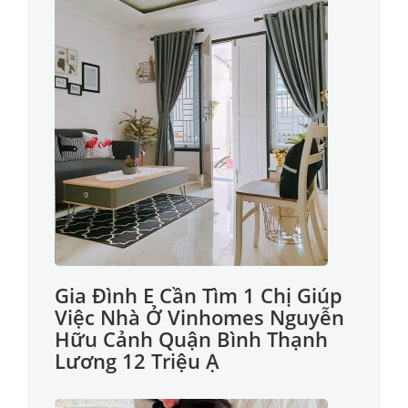
Gia Đình E Cần Tìm 1 Chị Giúp
Việc Nhà Ở Vinhomes Nguyễn
Hữu Cảnh Quận Bình Thạnh
Lương 12 Triệu Ạ