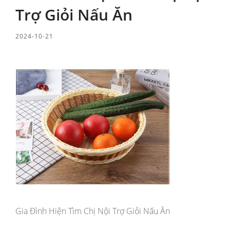
Trợ Giỏi Nấu Ăn
2024-10-21
Gia Đình Hiện Tìm Chị Nội Trợ Giỏi Nấu Ăn