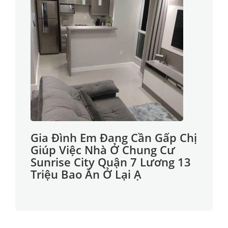
Gia Đình Em Đang Cần Gấp Chị
Giúp Việc Nhà Ở Chung Cư
Sunrise City Quận 7 Lương 13
Triệu Bao Ăn Ở Lại Ạ