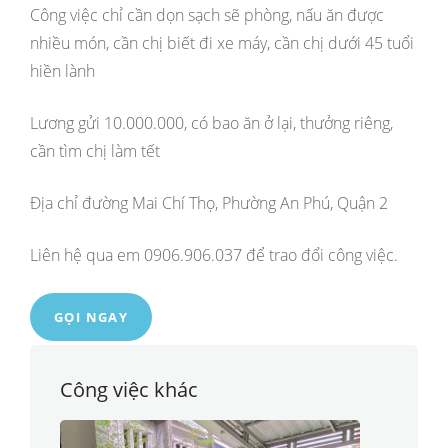
Công việc chỉ cần dọn sạch sẽ phòng, nấu ăn được
nhiều món, cần chị biết đi xe máy, cần chị dưới 45 tuổi
hiền lành
Lương gửi 10.000.000, có bao ăn ở lại, thưởng riêng,
cần tìm chị làm tết
Địa chỉ đường Mai Chí Thọ, Phường An Phú, Quận 2
Liên hệ qua em 0906.906.037 để trao đổi công việc.
GỌI NGAY
Công việc khác