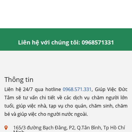
Liên hệ với chúng tôi: 0968571331
Thông tin
Liên hệ 24/7 qua hotline
0968.571.331
, Giúp Việc Đức
Tâm sẽ tư vấn chi tiết về các dịch vụ chăm người lớn
tuổi, giúp việc nhà, tạp vụ cho quán, chăm sinh, chăm
bé và giúp việc cho người nước ngoài.
165/3 đường Bạch Đằng, P2, Q.Tân Bình, Tp Hồ Chí