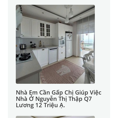
Nhà Em Cần Gấp Chị Giúp Việc
Nhà Ở Nguyễn Thị Thập Q7
Lương 12 Triệu Ạ.