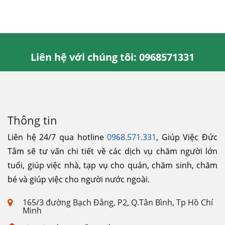
Liên hệ với chúng tôi: 0968571331
Thông tin
Liên hệ 24/7 qua hotline
0968.571.331
, Giúp Việc Đức
Tâm sẽ tư vấn chi tiết về các dịch vụ chăm người lớn
tuổi, giúp việc nhà, tạp vụ cho quán, chăm sinh, chăm
bé và giúp việc cho người nước ngoài.
165/3 đường Bạch Đằng, P2, Q.Tân Bình, Tp Hồ Chí
Minh