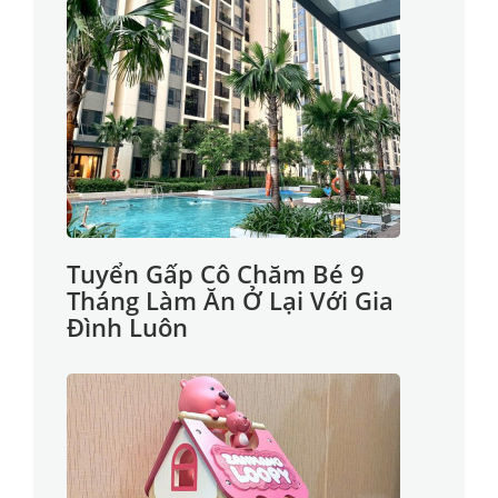
Tuyển Gấp Cô Chăm Bé 9
Tháng Làm Ăn Ở Lại Với Gia
Đình Luôn