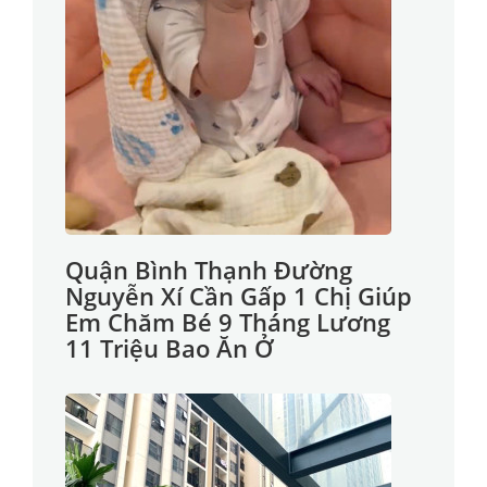
Quận Bình Thạnh Đường
Nguyễn Xí Cần Gấp 1 Chị Giúp
Em Chăm Bé 9 Tháng Lương
11 Triệu Bao Ăn Ở