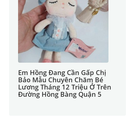
Em Hồng Đang Cần Gấp Chị
Bảo Mẫu Chuyên Chăm Bé
Lương Tháng 12 Triệu Ở Trên
Đường Hồng Bàng Quận 5