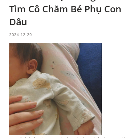
Tìm Cô Chăm Bé Phụ Con
Dâu
2024-12-20