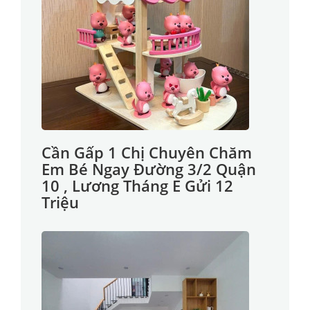
Cần Gấp 1 Chị Chuyên Chăm
Em Bé Ngay Đường 3/2 Quận
10 , Lương Tháng E Gửi 12
Triệu