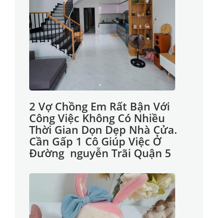
2 Vợ Chồng Em Rất Bận Với
Công Việc Không Có Nhiều
Thời Gian Dọn Dẹp Nhà Cửa.
Cần Gấp 1 Cô Giúp Việc Ở
Đường nguyễn Trãi Quận 5