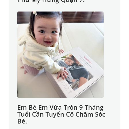
Em Bé Em Vừa Tròn 9 Tháng
Tuổi Cần Tuyển Cô Chăm Sóc
Bé.