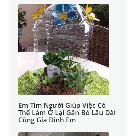
Em Tìm Người Giúp Việc Có
Thể Làm Ở Lại Gắn Bó Lâu Dài
Cùng Gia Đình Em