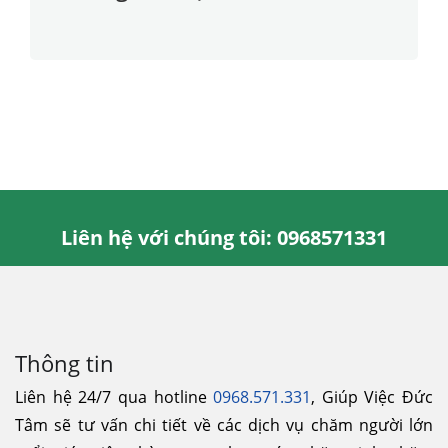
Liên hệ với chúng tôi: 0968571331
Thông tin
Liên hệ 24/7 qua hotline
0968.571.331
, Giúp Việc Đức
Tâm sẽ tư vấn chi tiết về các dịch vụ chăm người lớn