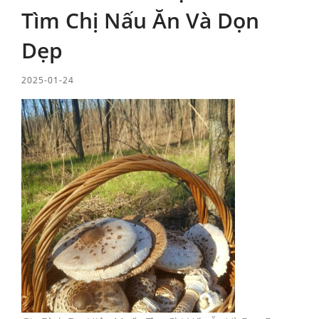
Tìm Chị Nấu Ăn Và Dọn
Dẹp
2025-01-24