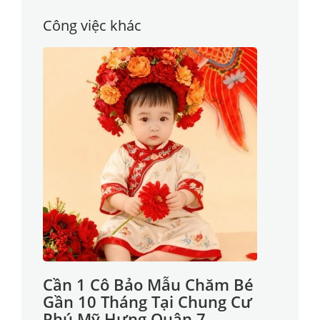
Công việc khác
Cần 1 Cô Bảo Mẫu Chăm Bé
Gần 10 Tháng Tại Chung Cư
Phú Mỹ Hưng Quận 7.