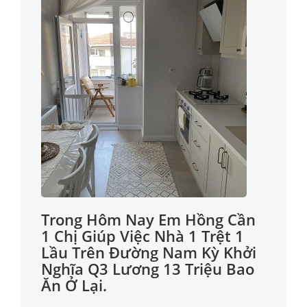
Trong Hôm Nay Em Hồng Cần
1 Chị Giúp Việc Nhà 1 Trệt 1
Lầu Trên Đường Nam Kỳ Khởi
Nghĩa Q3 Lương 13 Triệu Bao
Ăn Ở Lại.