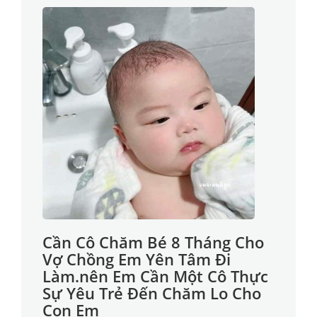
Cần Cô Chăm Bé 8 Tháng Cho
Vợ Chồng Em Yên Tâm Đi
Làm.nên Em Cần Một Cô Thực
Sự Yêu Trẻ Đến Chăm Lo Cho
Con Em