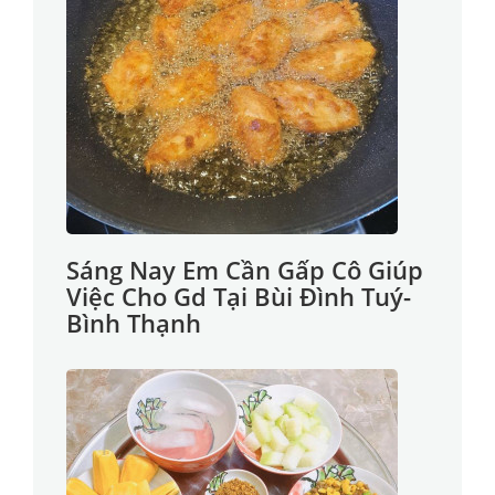
Sáng Nay Em Cần Gấp Cô Giúp
Việc Cho Gd Tại Bùi Đình Tuý-
Bình Thạnh