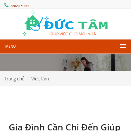
0968571331
MENU
Trang chủ
Việc làm
Gia Đình Cần Chị Đến Giúp