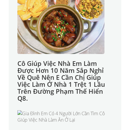
Cô Giúp Việc Nhà Em Làm
Được Hơn 10 Năm Sắp Nghỉ
Về Quê Nên E Cần Chị Giúp
Việc Làm Ở Nhà 1 Trệt 1 Lầu
Trên Đường Phạm Thế Hiển
Q8.