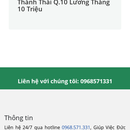
Thành Thái Q.10 Lương Tháng
10 Triệu
Liên hệ với chúng tôi: 0968571331
Thông tin
Liên hệ 24/7 qua hotline
0968.571.331
, Giúp Việc Đức