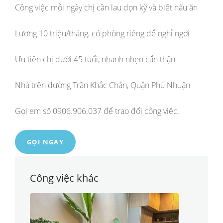
Công việc mỗi ngày chị cần lau dọn kỹ và biết nấu ăn
Lương 10 triệu/tháng, có phòng riêng để nghỉ ngơi
Ưu tiên chị dưới 45 tuổi, nhanh nhẹn cẩn thận
Nhà trên đường Trần Khắc Chân, Quận Phú Nhuận
Gọi em số 0906.906.037 để trao đổi công việc.
GỌI NGAY
Công việc khác