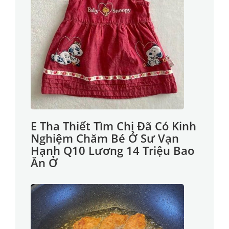
E Tha Thiết Tìm Chị Đã Có Kinh
Nghiệm Chăm Bé Ở Sư Vạn
Hạnh Q10 Lương 14 Triệu Bao
Ăn Ở