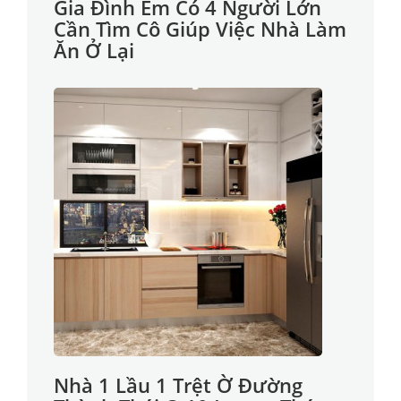
Gia Đình Em Có 4 Người Lớn
Cần Tìm Cô Giúp Việc Nhà Làm
Ăn Ở Lại
Nhà 1 Lầu 1 Trệt Ờ Đường