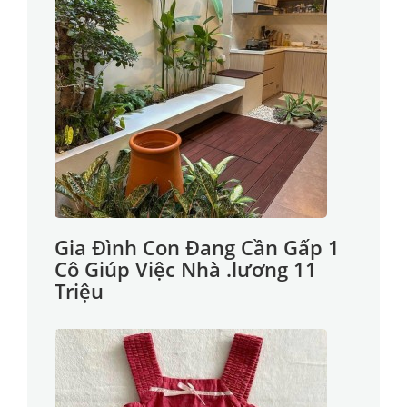
Gia Đình Con Đang Cần Gấp 1
Cô Giúp Việc Nhà .lương 11
Triệu