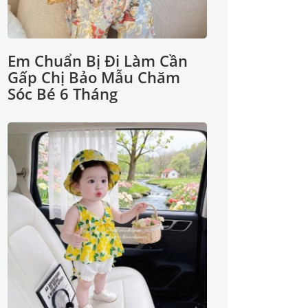
Em Chuẩn Bị Đi Làm Cần
Gấp Chị Bảo Mẫu Chăm
Sóc Bé 6 Tháng