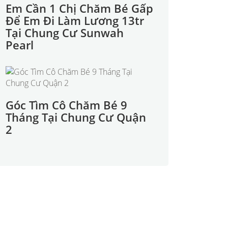
Em Cần 1 Chị Chăm Bé Gấp
Để Em Đi Làm Lương 13tr
Tại Chung Cư Sunwah
Pearl
Góc Tìm Cô Chăm Bé 9
Tháng Tại Chung Cư Quận
2