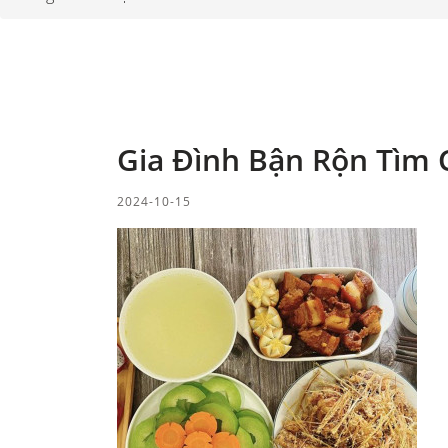
Gia Đình Bận Rộn Tìm 
2024-10-15