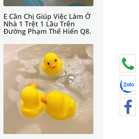
E Cần Chị Giúp Việc Làm Ở
Nhà 1 Trệt 1 Lầu Trên
Đường Phạm Thế Hiển Q8.