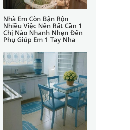
Nhà Em Còn Bận Rộn
Nhiều Việc Nên Rất Cần 1
Chị Nào Nhanh Nhẹn Đến
Phụ Giúp Em 1 Tay Nha