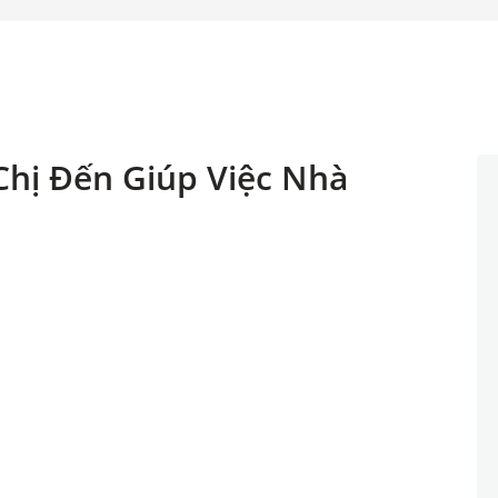
Chị Đến Giúp Việc Nhà