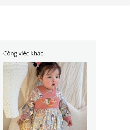
Công việc khác