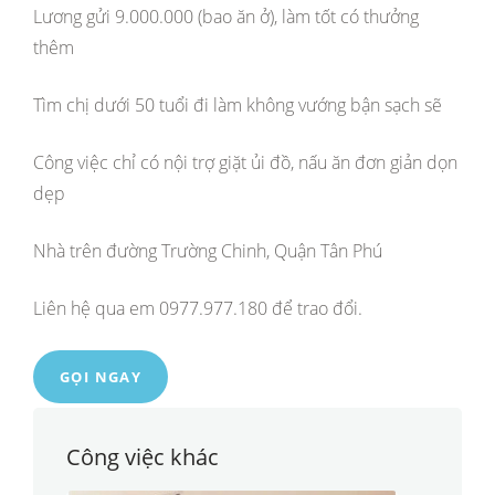
Lương gửi 9.000.000 (bao ăn ở), làm tốt có thưởng
thêm
Tìm chị dưới 50 tuổi đi làm không vướng bận sạch sẽ
Công việc chỉ có nội trợ giặt ủi đồ, nấu ăn đơn giản dọn
dẹp
Nhà trên đường Trường Chinh, Quận Tân Phú
Liên hệ qua em 0977.977.180 để trao đổi.
GỌI NGAY
Công việc khác