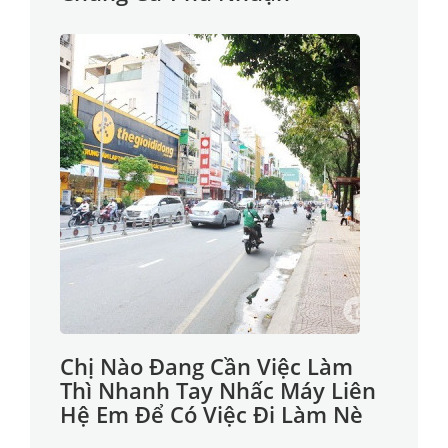
Chị Nào Đang Cần Việc Làm
Thì Nhanh Tay Nhấc Máy Liên
Hệ Em Để Có Việc Đi Làm Nè