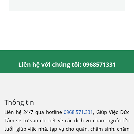
Liên hệ với chúng tôi: 0968571331
Thông tin
Liên hệ 24/7 qua hotline
0968.571.331
, Giúp Việc Đức
Tâm sẽ tư vấn chi tiết về các dịch vụ chăm người lớn
tuổi, giúp việc nhà, tạp vụ cho quán, chăm sinh, chăm