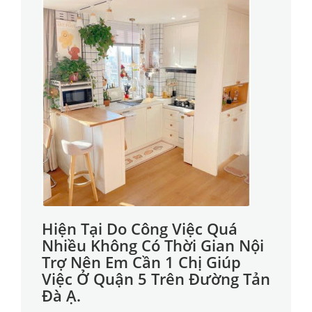
Hiện Tại Do Công Việc Quá
Nhiều Không Có Thời Gian Nội
Trợ Nên Em Cần 1 Chị Giúp
Việc Ở Quận 5 Trên Đường Tản
Đà Ạ.