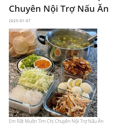
Chuyên Nội Trợ Nấu Ăn
2025-01-07
Em Rất Muốn Tìm Chị Chuyên Nội Trợ Nấu Ăn