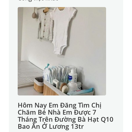
Hôm Nay Em Đăng Tìm Chị
Chăm Bé Nhà Em Được 7
Tháng Trên Đường Bà Hạt Q10
Bao Ăn Ở Lương 13tr