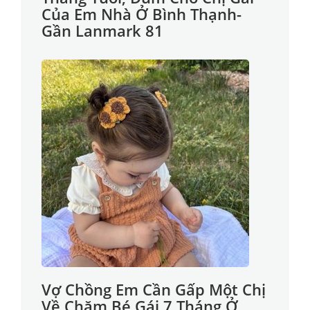
Của Em Nhà Ở Bình Thạnh-
Gần Lanmark 81
Vợ Chồng Em Cần Gấp Một Chị
Về Chăm Bé Gái 7 Tháng Ở