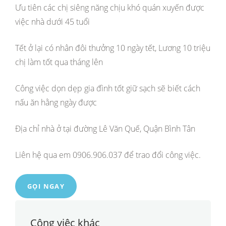
Ưu tiên các chị siêng năng chịu khó quán xuyến được
việc nhà dưới 45 tuổi
Tết ở lại có nhân đôi thưởng 10 ngày tết, Lương 10 triệu
chị làm tốt qua tháng lên
Công việc dọn dẹp gia đình tốt giữ sạch sẽ biết cách
nấu ăn hằng ngày được
Địa chỉ nhà ở tại đường Lê Văn Quế, Quận Bình Tân
Liên hệ qua em 0906.906.037 để trao đổi công việc.
GỌI NGAY
Công việc khác