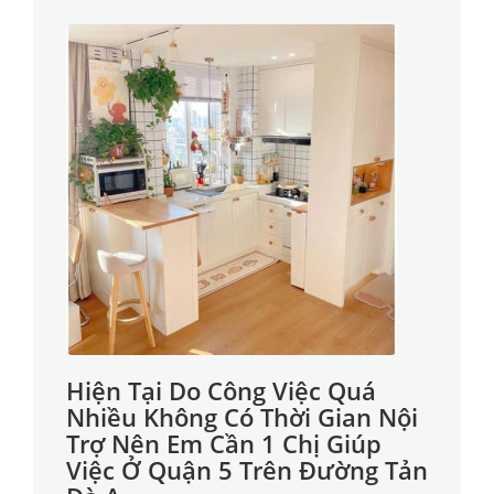
Hiện Tại Do Công Việc Quá
Nhiều Không Có Thời Gian Nội
Trợ Nên Em Cần 1 Chị Giúp
Việc Ở Quận 5 Trên Đường Tản