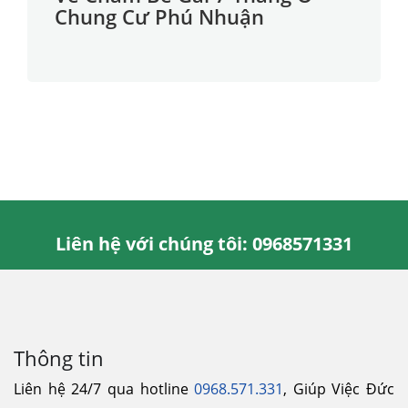
Chung Cư Phú Nhuận
Liên hệ với chúng tôi: 0968571331
Thông tin
Liên hệ 24/7 qua hotline
0968.571.331
, Giúp Việc Đức