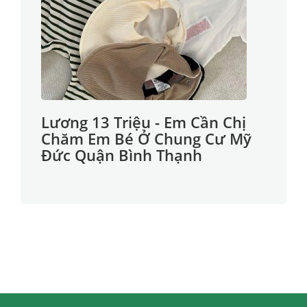
Lương 13 Triệu - Em Cần Chị
Chăm Em Bé Ở Chung Cư Mỹ
Đức Quận Bình Thạnh