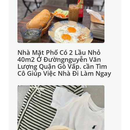
Nhà Mặt Phố Có 2 Lầu Nhỏ
40m2 Ở Đườngnguyễn Văn
Lượng Quận Gò Vấp. cần Tìm
Cô Giúp Việc Nhà Đi Làm Ngay