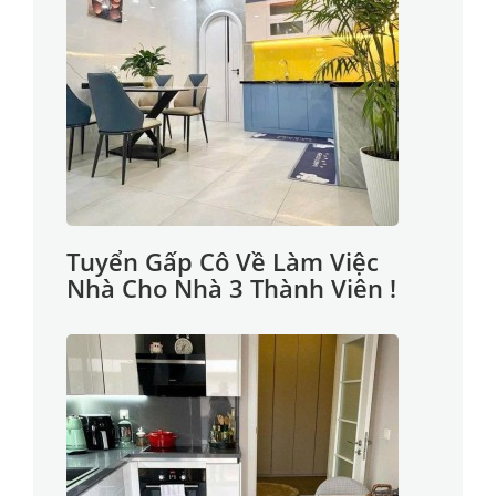
Tuyển Gấp Cô Về Làm Việc
Nhà Cho Nhà 3 Thành Viên !