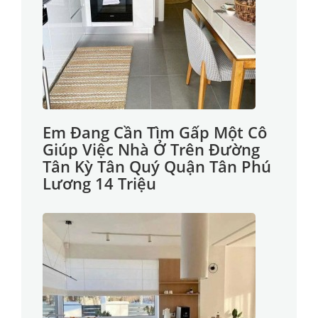
Em Đang Cần Tìm Gấp Một Cô
Giúp Việc Nhà Ở Trên Đường
Tân Kỳ Tân Quý Quận Tân Phú
Lương 14 Triệu