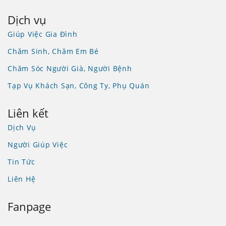
Dịch vụ
Giúp Việc Gia Đình
Chăm Sinh, Chăm Em Bé
Chăm Sóc Người Già, Người Bệnh
Tạp Vụ Khách Sạn, Công Ty, Phụ Quán
Liên kết
Dịch Vụ
Người Giúp Việc
Tin Tức
Liên Hệ
Fanpage