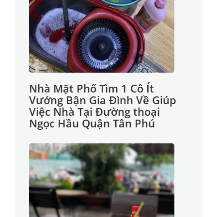
Nhà Mặt Phố Tìm 1 Cô Ít
Vướng Bận Gia Đình Về Giúp
Việc Nhà Tại Đường thoại
Ngọc Hầu Quận Tân Phú