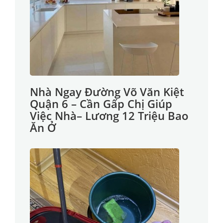
Nhà Ngay Đường Võ Văn Kiệt
Quận 6 – Cần Gấp Chị Giúp
Việc Nhà– Lương 12 Triệu Bao
Ăn Ở