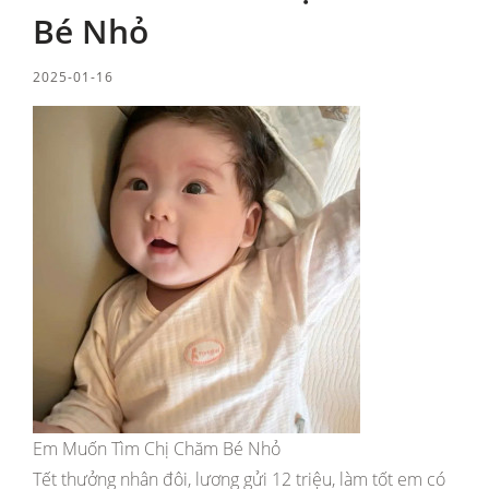
Bé Nhỏ
2025-01-16
Em Muốn Tìm Chị Chăm Bé Nhỏ
Tết thưởng nhân đôi, lương gửi 12 triệu, làm tốt em có