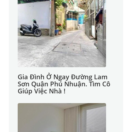
Gia Đình Ở Ngay Đường Lam
Sơn Quận Phú Nhuận. Tìm Cô
Giúp Việc Nhà !