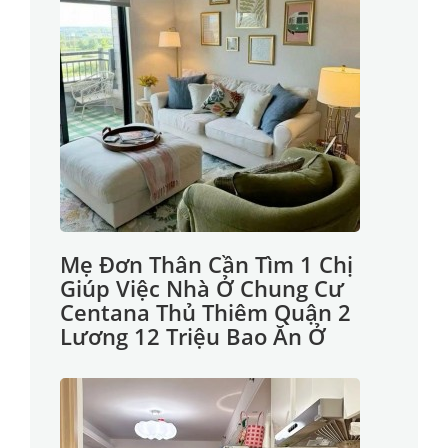
Mẹ Đơn Thân Cần Tìm 1 Chị
Giúp Việc Nhà Ở Chung Cư
Centana Thủ Thiêm Quận 2
Lương 12 Triệu Bao Ăn Ở