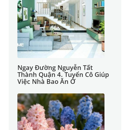
Ngay Đường Nguyễn Tất
Thành Quận 4. Tuyển Cô Giúp
Việc Nhà Bao Ăn Ở