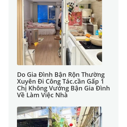
Do Gia Đình Bận Rộn Thường
Xuyên Đi Công Tác.cần Gấp 1
Chị Không Vướng Bận Gia Đình
Về Làm Việc Nhà