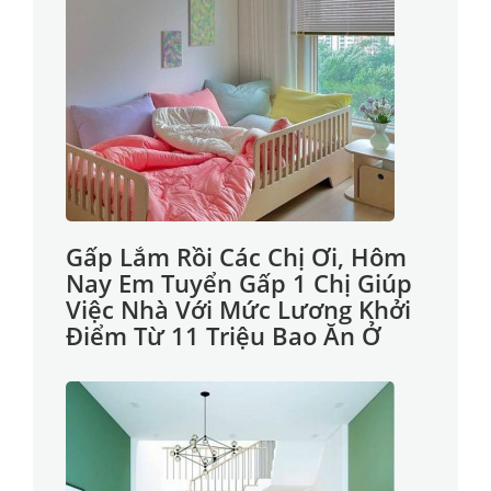
Gấp Lắm Rồi Các Chị Ơi, Hôm
Nay Em Tuyển Gấp 1 Chị Giúp
Việc Nhà Với Mức Lương Khởi
Điểm Từ 11 Triệu Bao Ăn Ở