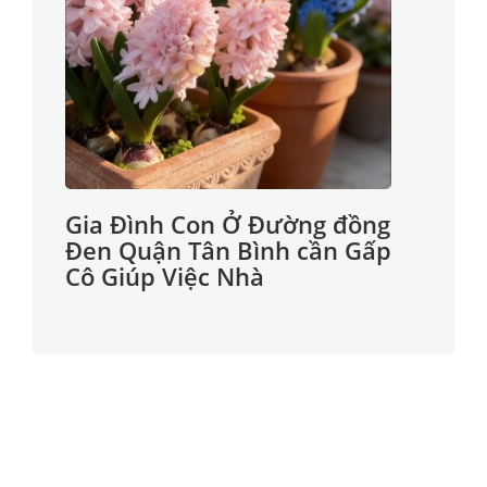
Gia Đình Con Ở Đường đồng
Đen Quận Tân Bình cần Gấp
Cô Giúp Việc Nhà