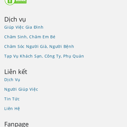
Dịch vụ
Giúp Việc Gia Đình
Chăm Sinh, Chăm Em Bé
Chăm Sóc Người Già, Người Bệnh
Tạp Vụ Khách Sạn, Công Ty, Phụ Quán
Liên kết
Dịch Vụ
Người Giúp Việc
Tin Tức
Liên Hệ
Fanpage