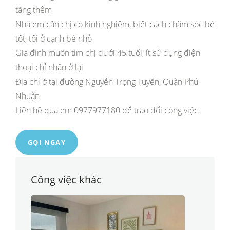
tăng thêm
Nhà em cần chị có kinh nghiệm, biết cách chăm sóc bé
tốt, tối ở cạnh bé nhỏ
Gia đình muốn tìm chị dưới 45 tuổi, ít sử dụng điện
thoại chỉ nhân ở lại
Địa chỉ ở tại đường Nguyễn Trọng Tuyển, Quận Phú
Nhuận
Liên hệ qua em 0977977180 để trao đổi công việc.
GỌI NGAY
Công việc khác