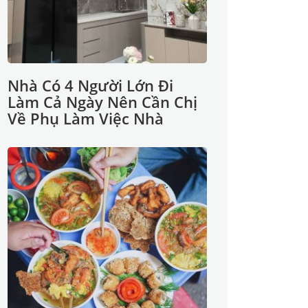
Nhà Có 4 Người Lớn Đi
Làm Cả Ngày Nên Cần Chị
Về Phụ Làm Việc Nhà