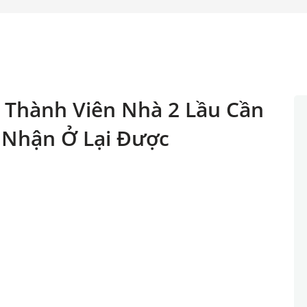
 Thành Viên Nhà 2 Lầu Cần
 Nhận Ở Lại Được