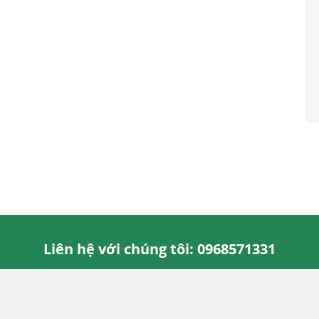
Liên hệ với chúng tôi: 0968571331