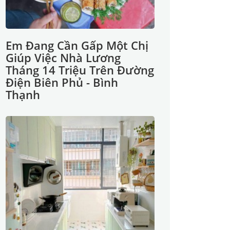
Em Đang Cần Gấp Một Chị
Giúp Việc Nhà Lương
Tháng 14 Triệu Trên Đường
Điện Biên Phủ - Bình
Thạnh