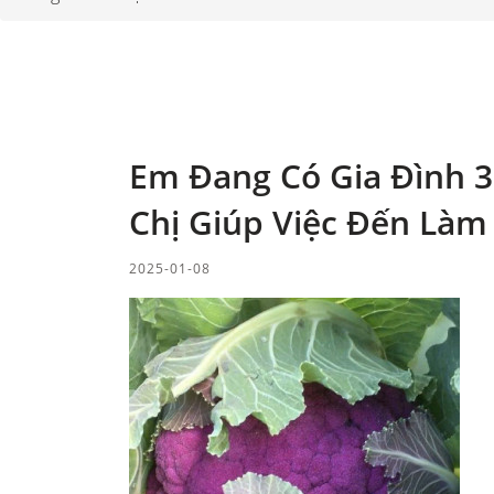
Em Đang Có Gia Đình 3
Chị Giúp Việc Đến Làm
2025-01-08