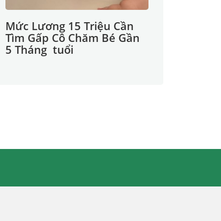
Mức Lương 15 Triệu Cần
Tìm Gấp Cô Chăm Bé Gần
5 Tháng tuổi