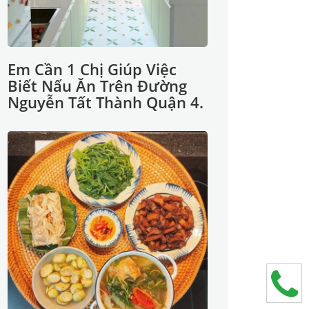
Em Cần 1 Chị Giúp Việc
Biết Nấu Ăn Trên Đường
Nguyễn Tất Thành Quận 4.