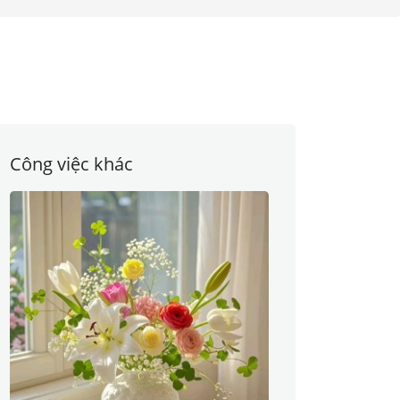
Công việc khác