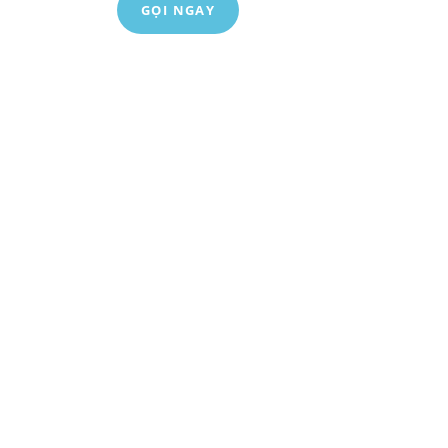
GỌI NGAY